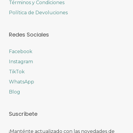
Términos y Condiciones
Política de Devoluciones
Redes Sociales
Facebook
Instagram
TikTok
WhatsApp
Blog
Suscríbete
¡Manténte actualizado con las novedades de