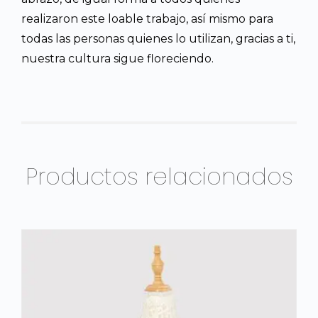
realizaron este loable trabajo, así mismo para
todas las personas quienes lo utilizan, gracias a ti,
nuestra cultura sigue floreciendo.
Productos relacionados