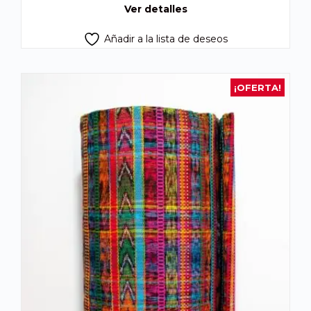
Ver detalles
Añadir a la lista de deseos
¡OFERTA!