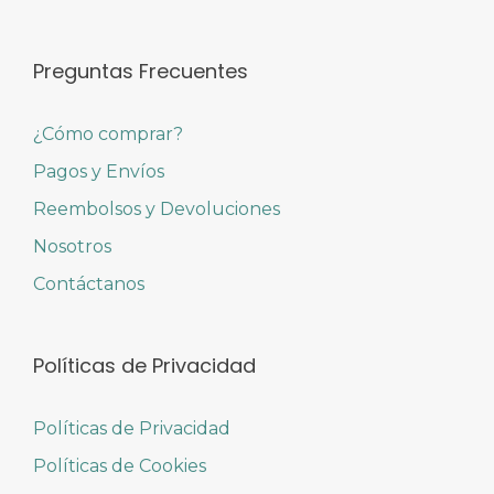
Preguntas Frecuentes
¿Cómo comprar?
Pagos y Envíos
Reembolsos y Devoluciones
Nosotros
Contáctanos
Políticas de Privacidad
Políticas de Privacidad
Políticas de Cookies