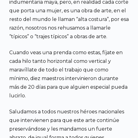
indumentaria maya, pero, en realidad cada corte
que porta una mujer, es una obra de arte, en el
resto del mundo le llaman “alta costura”, por esa
razón, nosotros nos rehusamos a llamarle
“típicos” o “trajes típicos” a obras de arte.
Cuando veas una prenda como estas, fíjate en
cada hilo tanto horizontal como vertical y
maravíllate de todo el trabajo que como
mínimo, diez maestros intervinieron durante
más de 20 días para que alguien especial pueda
lucirlo.
Saludamos a todos nuestros héroes nacionales
que intervienen para que este arte continúe
preservándose y les mandamos un fuerte
abrazo, de igual forma a todos quienes