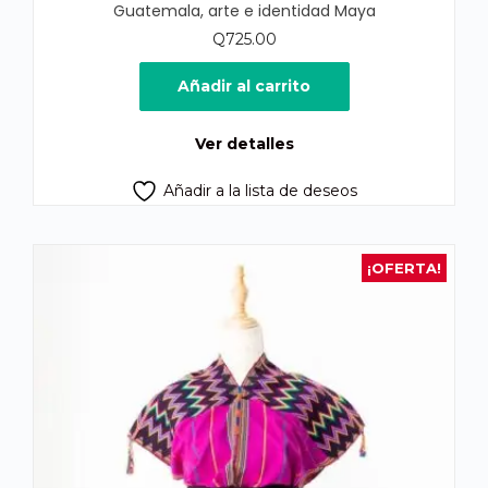
Guatemala, arte e identidad Maya
Q
725.00
Añadir al carrito
Ver detalles
Añadir a la lista de deseos
¡OFERTA!