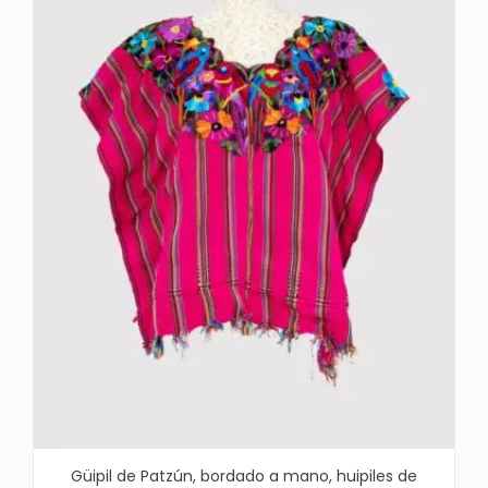
Güipil de Patzún, bordado a mano, huipiles de