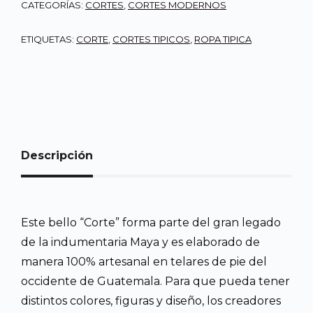
CATEGORÍAS:
CORTES
,
CORTES MODERNOS
ETIQUETAS:
CORTE
,
CORTES TIPICOS
,
ROPA TIPICA
Descripción
Este bello “Corte” forma parte del gran legado
de la indumentaria Maya y es elaborado de
manera 100% artesanal en telares de pie del
occidente de Guatemala. Para que pueda tener
distintos colores, figuras y diseño, los creadores