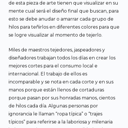
de esta pieza de arte tienen que visualizar en su
mente cual será el diseño final que buscan, para
esto se debe anudar o amarrar cada grupo de
hilos para teñirlos en diferentes colores para que
se logre visualizar al momento de tejerlo.
Miles de maestros tejedores, jaspeadores y
diseñadores trabajan todos los días en crear los
mejores cortes para el consumo local e
internacional. El trabajo de ellos es
incomparable y se nota en cada corte y en sus
manos porque están llenos de cortaduras
porque pasan por sus honradas manos, cientos
de hilos cada día. Algunas personas por
ignorancia le llaman “ropa típica” o “trajes
típicos” para referirse a la laboriosa y milenaria