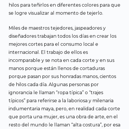
hilos para teñirlos en diferentes colores para que
se logre visualizar al momento de tejerlo.
Miles de maestros tejedores, jaspeadores y
diseñadores trabajan todos los días en crear los
mejores cortes para el consumo local e
internacional. El trabajo de ellos es
incomparable y se nota en cada corte y en sus
manos porque están llenos de cortaduras
porque pasan por sus honradas manos, cientos
de hilos cada día. Algunas personas por
ignorancia le llaman “ropa típica” o “trajes
típicos” para referirse a la laboriosa y milenaria
indumentaria maya, pero, en realidad cada corte
que porta una mujer, es una obra de arte, en el
resto del mundo le llaman “alta costura”, por esa