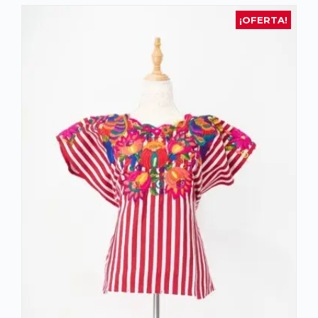
¡OFERTA!