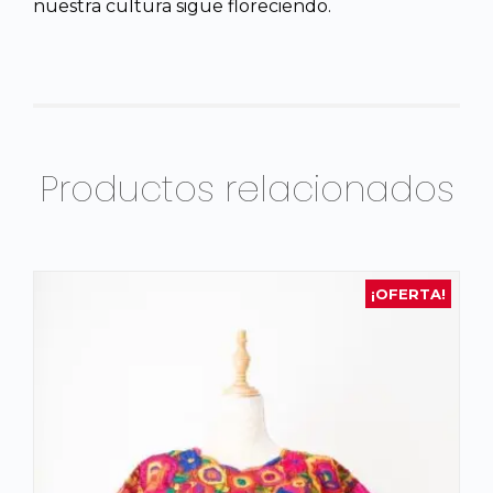
nuestra cultura sigue floreciendo.
Productos relacionados
¡OFERTA!