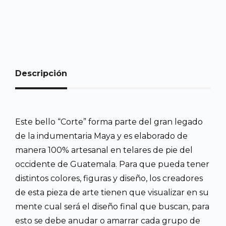
Descripción
Este bello “Corte” forma parte del gran legado
de la indumentaria Maya y es elaborado de
manera 100% artesanal en telares de pie del
occidente de Guatemala. Para que pueda tener
distintos colores, figuras y diseño, los creadores
de esta pieza de arte tienen que visualizar en su
mente cual será el diseño final que buscan, para
esto se debe anudar o amarrar cada grupo de