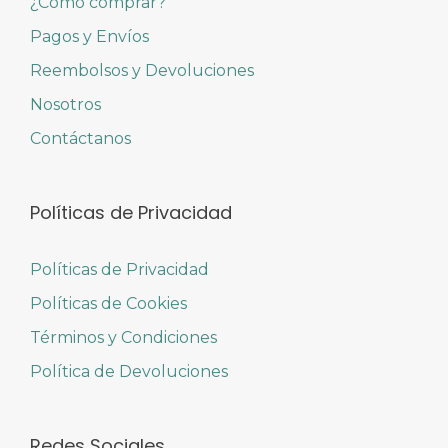
¿Cómo comprar?
Pagos y Envíos
Reembolsos y Devoluciones
Nosotros
Contáctanos
Políticas de Privacidad
Políticas de Privacidad
Políticas de Cookies
Términos y Condiciones
Política de Devoluciones
Redes Sociales