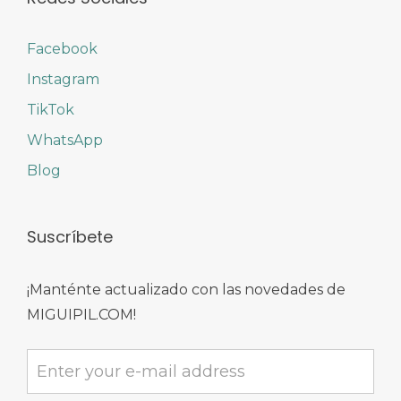
Facebook
Instagram
TikTok
WhatsApp
Blog
Suscríbete
¡Manténte actualizado con las novedades de
MIGUIPIL.COM!