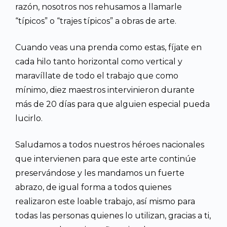
razón, nosotros nos rehusamos a llamarle
“típicos” o “trajes típicos” a obras de arte.
Cuando veas una prenda como estas, fíjate en
cada hilo tanto horizontal como vertical y
maravíllate de todo el trabajo que como
mínimo, diez maestros intervinieron durante
más de 20 días para que alguien especial pueda
lucirlo.
Saludamos a todos nuestros héroes nacionales
que intervienen para que este arte continúe
preservándose y les mandamos un fuerte
abrazo, de igual forma a todos quienes
realizaron este loable trabajo, así mismo para
todas las personas quienes lo utilizan, gracias a ti,