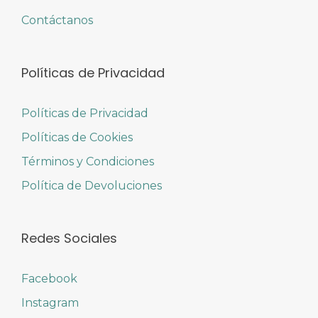
Contáctanos
Políticas de Privacidad
Políticas de Privacidad
Políticas de Cookies
Términos y Condiciones
Política de Devoluciones
Redes Sociales
Facebook
Instagram