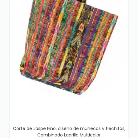
Corte de Jaspe Fino, diseño de muñecas y flechitas,
Combinado Ladrillo Multicolor