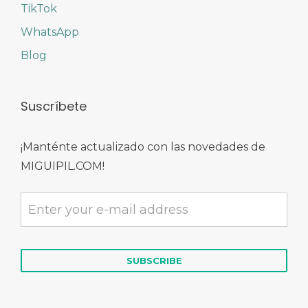
TikTok
WhatsApp
Blog
Suscríbete
¡Manténte actualizado con las novedades de
MIGUIPIL.COM!