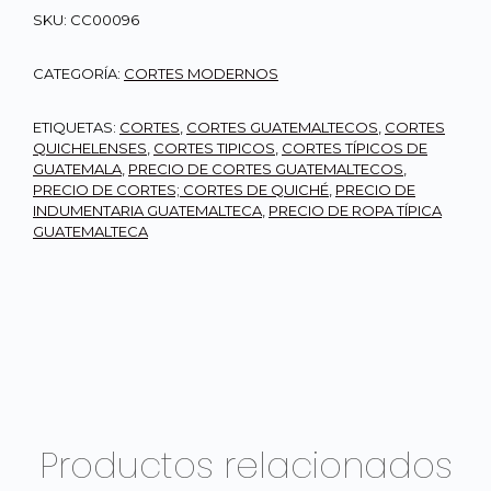
SKU:
CC00096
CATEGORÍA:
CORTES MODERNOS
ETIQUETAS:
CORTES
,
CORTES GUATEMALTECOS
,
CORTES
QUICHELENSES
,
CORTES TIPICOS
,
CORTES TÍPICOS DE
GUATEMALA
,
PRECIO DE CORTES GUATEMALTECOS
,
PRECIO DE CORTES; CORTES DE QUICHÉ
,
PRECIO DE
INDUMENTARIA GUATEMALTECA
,
PRECIO DE ROPA TÍPICA
GUATEMALTECA
Productos relacionados