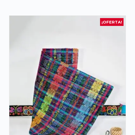
¡OFERTA!