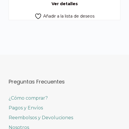
Ver detalles
Añadir a la lista de deseos
Preguntas Frecuentes
¿Cómo comprar?
Pagos y Envíos
Reembolsos y Devoluciones
Nosotros