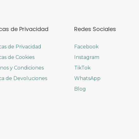
icas de Privacidad
Redes Sociales
icas de Privacidad
Facebook
icas de Cookies
Instagram
nos y Condiciones
TikTok
ica de Devoluciones
WhatsApp
Blog