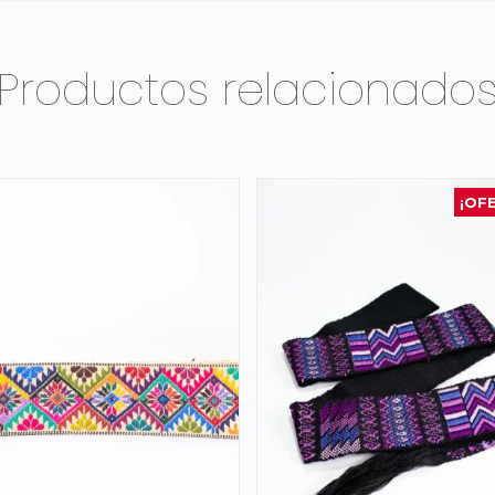
Productos relacionado
¡OF