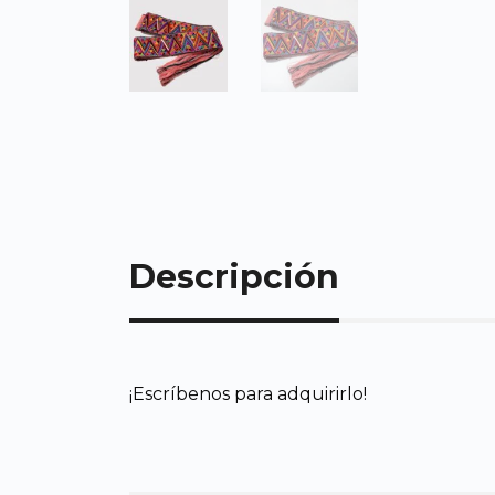
Descripción
¡Escríbenos para adquirirlo!