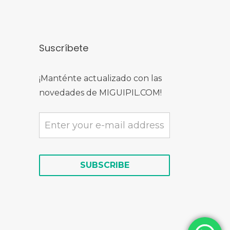
Suscríbete
¡Manténte actualizado con las
novedades de MIGUIPIL.COM!