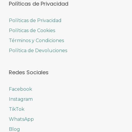
Políticas de Privacidad
Políticas de Privacidad
Políticas de Cookies
Términos y Condiciones
Política de Devoluciones
Redes Sociales
Facebook
Instagram
TikTok
WhatsApp
Blog