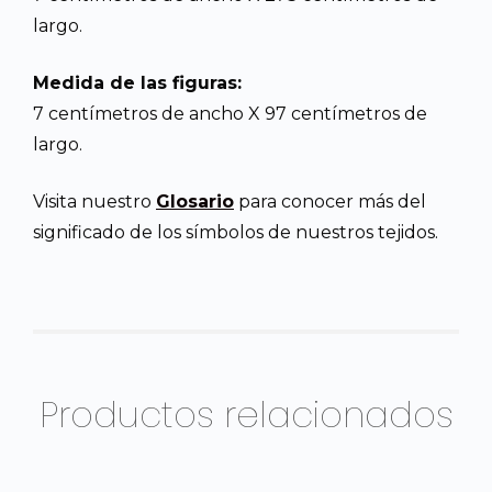
largo.
Medida de las figuras:
7 centímetros de ancho X 97 centímetros de
largo.
Visita nuestro
Glosario
para conocer más del
significado de los símbolos de nuestros tejidos.
Productos relacionados