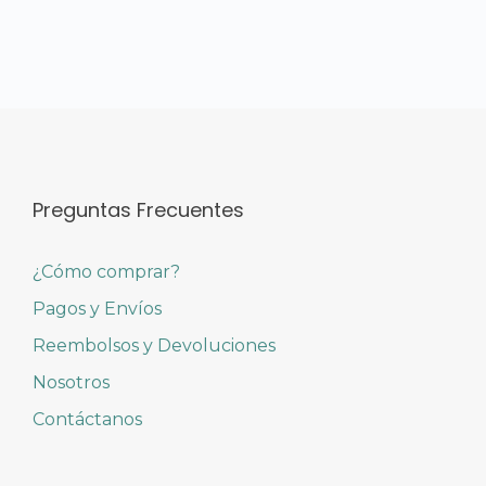
Preguntas Frecuentes
¿Cómo comprar?
Pagos y Envíos
Reembolsos y Devoluciones
Nosotros
Contáctanos