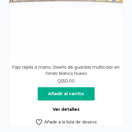
Faja tejida a mano, Diseño de guardas multicolor en
fondo blanco hueso
Q
550.00
Añadir al carrito
Ver detalles
Añadir a la lista de deseos