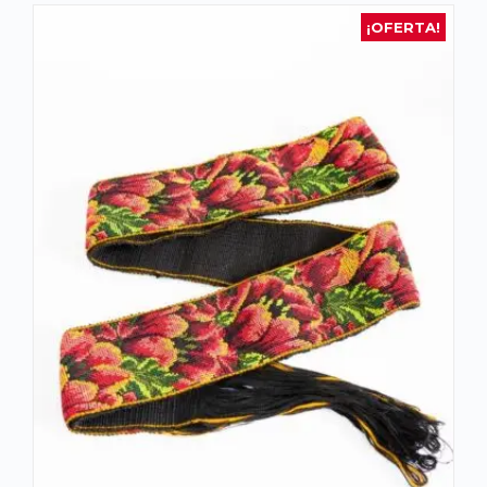
¡OFERTA!