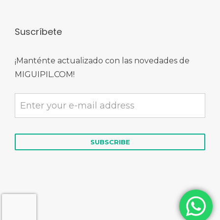
Suscríbete
¡Manténte actualizado con las novedades de
MIGUIPIL.COM!