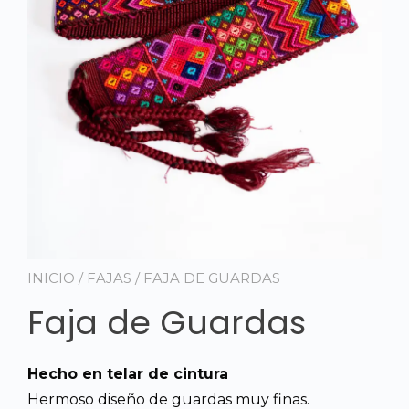
INICIO
/
FAJAS
/ FAJA DE GUARDAS
Faja de Guardas
Hecho en telar de cintura
Hermoso diseño de guardas muy finas.