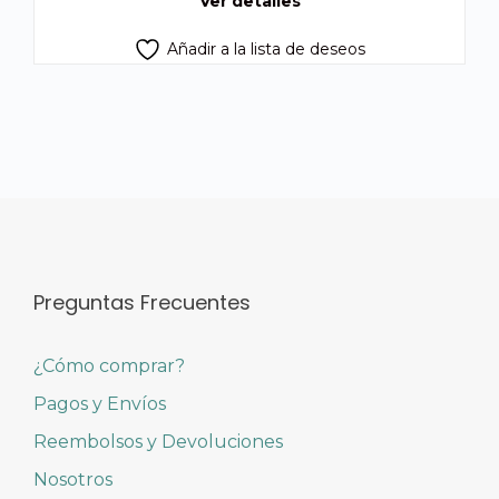
Ver detalles
Añadir a la lista de deseos
Preguntas Frecuentes
¿Cómo comprar?
Pagos y Envíos
Reembolsos y Devoluciones
Nosotros