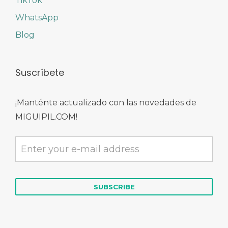
TikTok
WhatsApp
Blog
Suscríbete
¡Manténte actualizado con las novedades de
MIGUIPIL.COM!