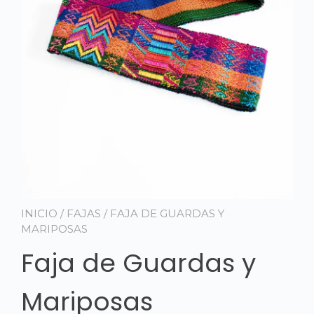
INICIO
/
FAJAS
/ FAJA DE GUARDAS Y
MARIPOSAS
Faja de Guardas y
Mariposas