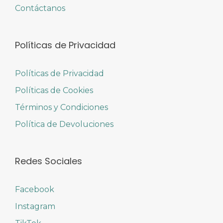
Contáctanos
Políticas de Privacidad
Políticas de Privacidad
Políticas de Cookies
Términos y Condiciones
Política de Devoluciones
Redes Sociales
Facebook
Instagram