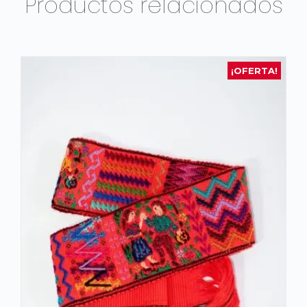
Productos relacionados
¡OFERTA!