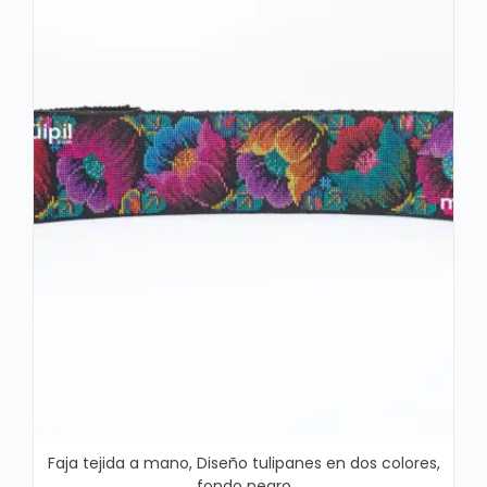
Faja tejida a mano, Diseño tulipanes en dos colores,
fondo negro