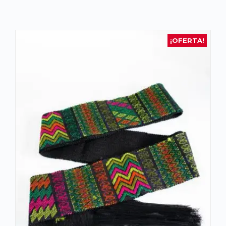
¡OFERTA!