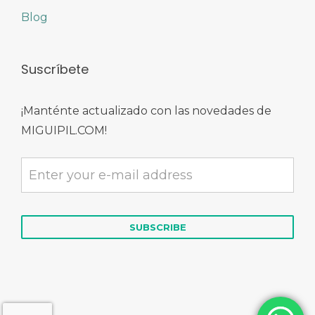
Blog
Suscríbete
¡Manténte actualizado con las novedades de
MIGUIPIL.COM!