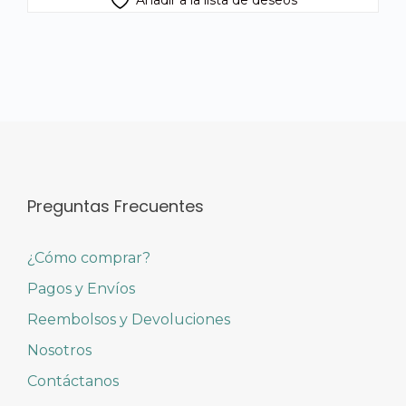
Preguntas Frecuentes
¿Cómo comprar?
Pagos y Envíos
Reembolsos y Devoluciones
Nosotros
Contáctanos