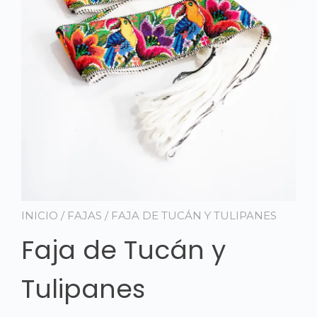
INICIO
/
FAJAS
/ FAJA DE TUCÁN Y TULIPANES
Faja de Tucán y
Tulipanes