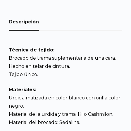
Descripción
Técnica de tejido:
Brocado de trama suplementaria de una cara.
Hecho en telar de cintura.
Tejido único.
Materiales:
Urdida matizada en color blanco con orilla color
negro.
Material de la urdida y trama: Hilo Cashmilon.
Material del brocado: Sedalina.