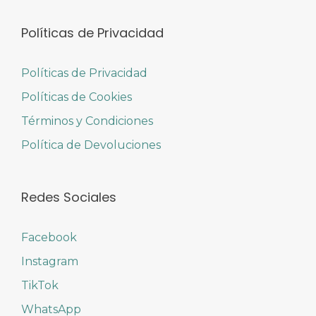
Políticas de Privacidad
Políticas de Privacidad
Políticas de Cookies
Términos y Condiciones
Política de Devoluciones
Redes Sociales
Facebook
Instagram
TikTok
WhatsApp