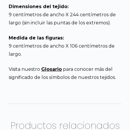
Dimensiones del tejido:
9 centímetros de ancho X 244 centímetros de
largo (sin incluir las puntas de los extremos).
Medida de las figuras:
9 centímetros de ancho X 106 centímetros de
largo.
Visita nuestro
Glosario
para conocer más del
significado de los símbolos de nuestros tejidos.
Productos relacionados