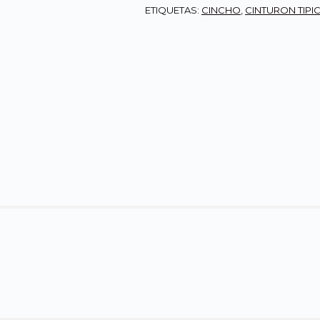
ETIQUETAS:
CINCHO
,
CINTURON TIPI