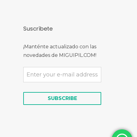
Suscríbete
¡Manténte actualizado con las
novedades de MIGUIPIL.COM!