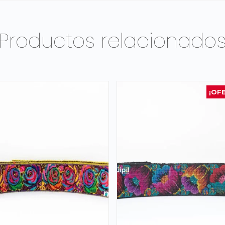
Productos relacionado
¡OF