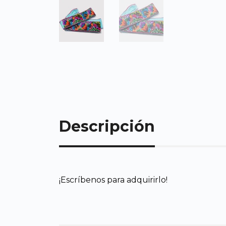
Descripción
¡Escríbenos para adquirirlo!