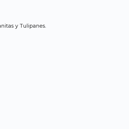
itas y Tulipanes.