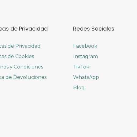
icas de Privacidad
Redes Sociales
icas de Privacidad
Facebook
icas de Cookies
Instagram
nos y Condiciones
TikTok
ica de Devoluciones
WhatsApp
Blog