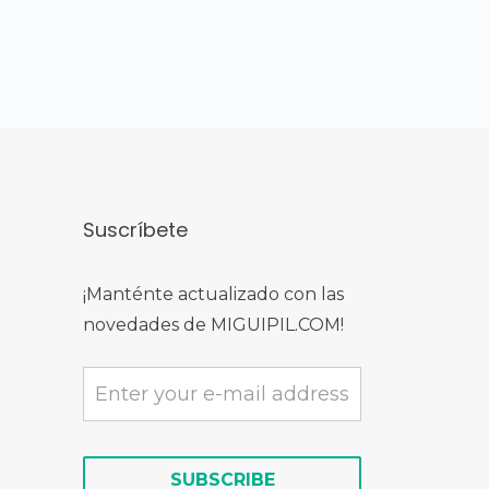
Suscríbete
¡Manténte actualizado con las
novedades de MIGUIPIL.COM!