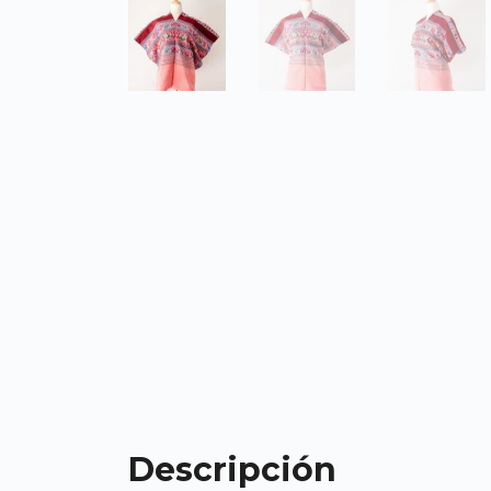
Descripción