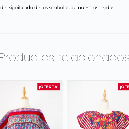
el significado de los símbolos de nuestros tejidos.
Productos relacionado
¡OFERTA!
¡OF