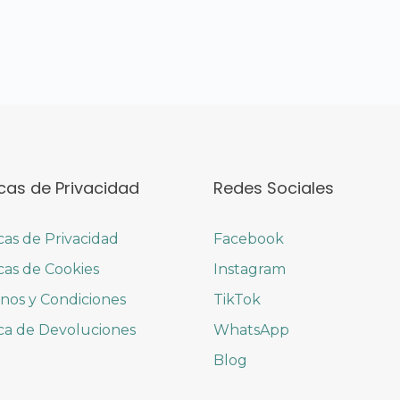
icas de Privacidad
Redes Sociales
icas de Privacidad
Facebook
icas de Cookies
Instagram
nos y Condiciones
TikTok
ica de Devoluciones
WhatsApp
Blog