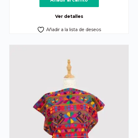
Ver detalles
Añadir a la lista de deseos