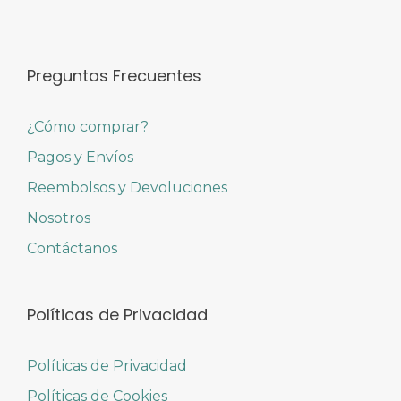
Preguntas Frecuentes
¿Cómo comprar?
Pagos y Envíos
Reembolsos y Devoluciones
Nosotros
Contáctanos
Políticas de Privacidad
Políticas de Privacidad
Políticas de Cookies