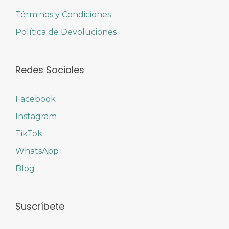
Términos y Condiciones
Política de Devoluciones
Redes Sociales
Facebook
Instagram
TikTok
WhatsApp
Blog
Suscríbete