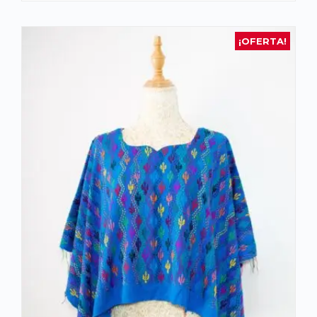
¡OFERTA!