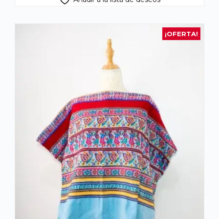
¡OFERTA!