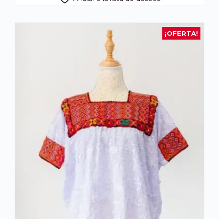
¡OFERTA!