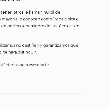
tener, otros le llaman huipil de
 mayoría lo conocen como “ropa típica o
os de perfeccionamiento de las técnicas de
utilizamos no destiñen y garantizamos que
 te hará distinguir.
táctanos para asesorarte.