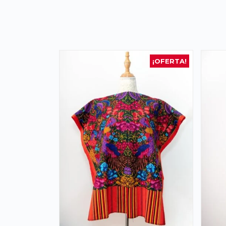
¡OFERTA!