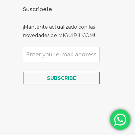
Suscríbete
¡Manténte actualizado con las
novedades de MIGUIPIL.COM!