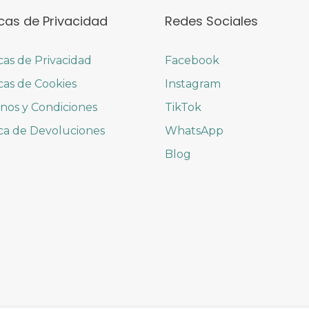
icas de Privacidad
Redes Sociales
icas de Privacidad
Facebook
icas de Cookies
Instagram
nos y Condiciones
TikTok
ica de Devoluciones
WhatsApp
Blog