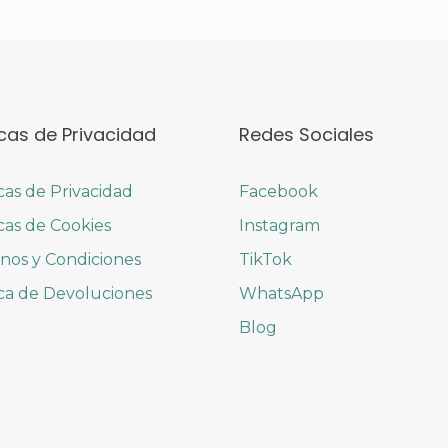
icas de Privacidad
Redes Sociales
icas de Privacidad
Facebook
icas de Cookies
Instagram
nos y Condiciones
TikTok
ica de Devoluciones
WhatsApp
Blog