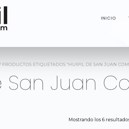
INICIO
/ PRODUCTOS ETIQUETADOS “HUIPIL DE SAN JUAN CO
de San Juan 
Mostrando los 6 resultado