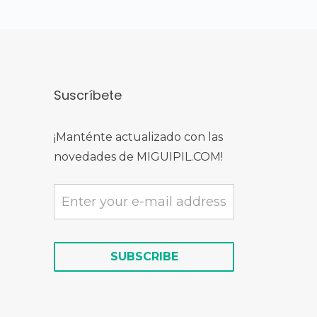
Suscríbete
¡Manténte actualizado con las
novedades de MIGUIPIL.COM!