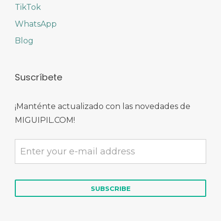
TikTok
WhatsApp
Blog
Suscríbete
¡Manténte actualizado con las novedades de
MIGUIPIL.COM!