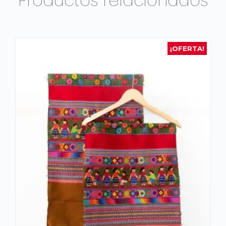
Productos relacionados
¡OFERTA!