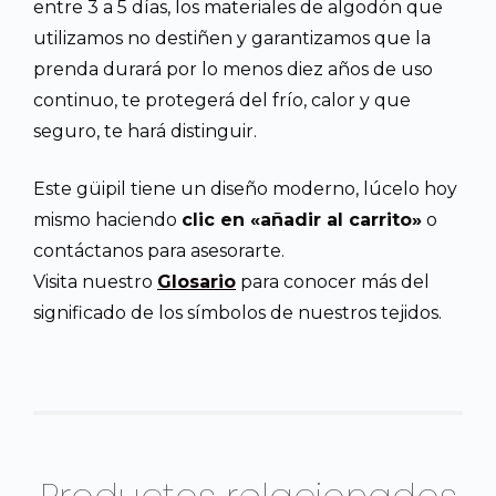
entre 3 a 5 días, los materiales de algodón que
utilizamos no destiñen y garantizamos que la
prenda durará por lo menos diez años de uso
continuo, te protegerá del frío, calor y que
seguro, te hará distinguir.
Este güipil tiene un diseño moderno, lúcelo hoy
mismo haciendo
clic en «añadir al carrito»
o
contáctanos para asesorarte.
Visita nuestro
Glosario
para conocer más del
significado de los símbolos de nuestros tejidos.