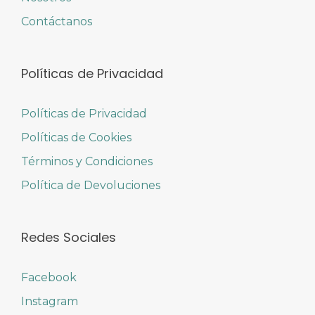
Contáctanos
Políticas de Privacidad
Políticas de Privacidad
Políticas de Cookies
Términos y Condiciones
Política de Devoluciones
Redes Sociales
Facebook
Instagram