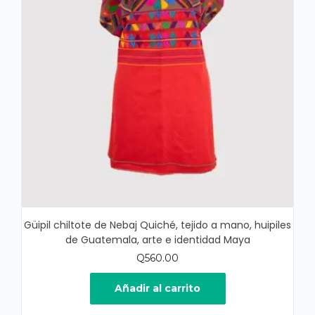
Güipil chiltote de Nebaj Quiché, tejido a mano, huipiles
de Guatemala, arte e identidad Maya
Q
560.00
Añadir al carrito