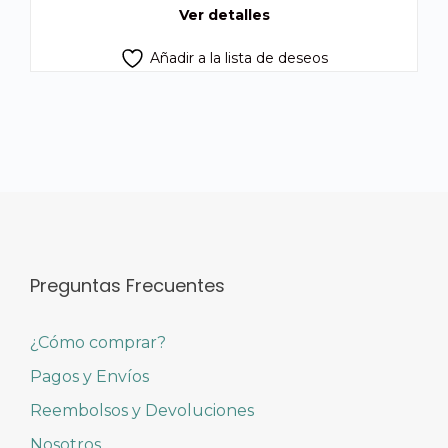
Ver detalles
Añadir a la lista de deseos
Preguntas Frecuentes
¿Cómo comprar?
Pagos y Envíos
Reembolsos y Devoluciones
Nosotros