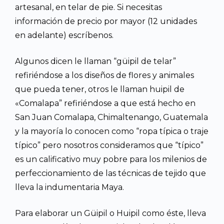
artesanal, en telar de pie. Si necesitas
información de precio por mayor (12 unidades
en adelante) escríbenos.
Algunos dicen le llaman “güipil de telar”
refiriéndose a los diseños de flores y animales
que pueda tener, otros le llaman huipil de
«Comalapa” refiriéndose a que está hecho en
San Juan Comalapa, Chimaltenango, Guatemala
y la mayoría lo conocen como “ropa típica o traje
típico” pero nosotros consideramos que “típico”
es un calificativo muy pobre para los milenios de
perfeccionamiento de las técnicas de tejido que
lleva la indumentaria Maya.
Para elaborar un Güipil o Huipil como éste, lleva