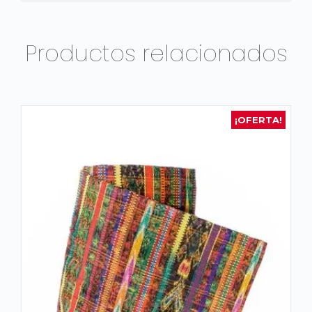
Productos relacionados
¡OFERTA!