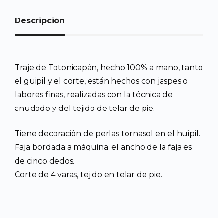
Descripción
Traje de Totonicapán, hecho 100% a mano, tanto
el güipil y el corte, están hechos con jaspes o
labores finas, realizadas con la técnica de
anudado y del tejido de telar de pie.
Tiene decoración de perlas tornasol en el huipil.
Faja bordada a máquina, el ancho de la faja es
de cinco dedos.
Corte de 4 varas, tejido en telar de pie.