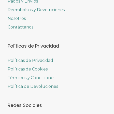
Pagos y Envíos
Reembolsos y Devoluciones
Nosotros
Contáctanos
Políticas de Privacidad
Políticas de Privacidad
Políticas de Cookies
Términos y Condiciones
Política de Devoluciones
Redes Sociales