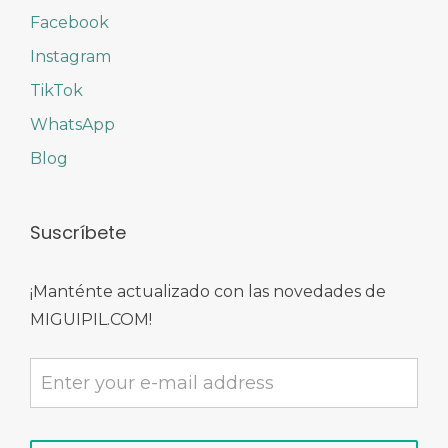
Facebook
Instagram
TikTok
WhatsApp
Blog
Suscríbete
¡Manténte actualizado con las novedades de
MIGUIPIL.COM!