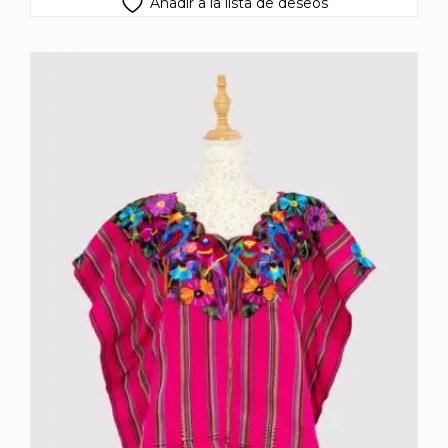
Añadir a la lista de deseos