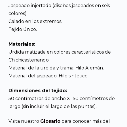
Jaspeado injertado (diseños jaspeados en seis
colores)
Calado en los extremos.
Tejido único.
Materiales:
Urdida matizada en colores característicos de
Chichicastenango.
Material de la urdida y trama: Hilo Alemán.
Material del jaspeado: Hilo sintético.
Dimensiones del tejido:
50 centímetros de ancho X 150 centímetros de
largo (sin incluir el largo de las puntas).
Visita nuestro
Glosario
para conocer más del