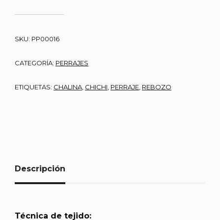
SKU:
PP00016
CATEGORÍA:
PERRAJES
ETIQUETAS:
CHALINA
,
CHICHI
,
PERRAJE
,
REBOZO
Descripción
Técnica de tejido: