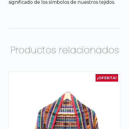
significado de los símbolos de nuestros tejidos.
Productos relacionados
¡OFERTA!