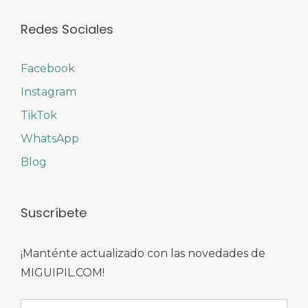
Redes Sociales
Facebook
Instagram
TikTok
WhatsApp
Blog
Suscríbete
¡Manténte actualizado con las novedades de
MIGUIPIL.COM!