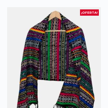
¡OFERTA!