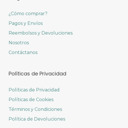
¿Cómo comprar?
Pagos y Envíos
Reembolsos y Devoluciones
Nosotros
Contáctanos
Políticas de Privacidad
Políticas de Privacidad
Políticas de Cookies
Términos y Condiciones
Política de Devoluciones