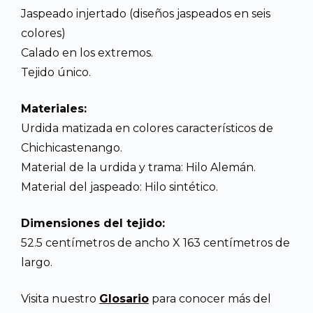
Jaspeado injertado (diseños jaspeados en seis
colores)
Calado en los extremos.
Tejido único.
Materiales:
Urdida matizada en colores característicos de
Chichicastenango.
Material de la urdida y trama: Hilo Alemán.
Material del jaspeado: Hilo sintético.
Dimensiones del tejido:
52.5 centímetros de ancho X 163 centímetros de
largo.
Visita nuestro
Glosario
para conocer más del