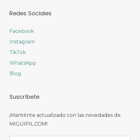
Redes Sociales
Facebook
Instagram
TikTok
WhatsApp
Blog
Suscríbete
¡Manténte actualizado con las novedades de
MIGUIPIL.COM!