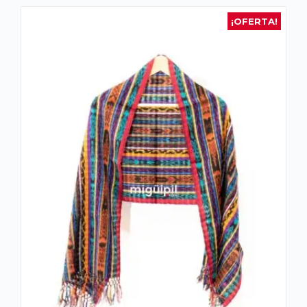
¡OFERTA!