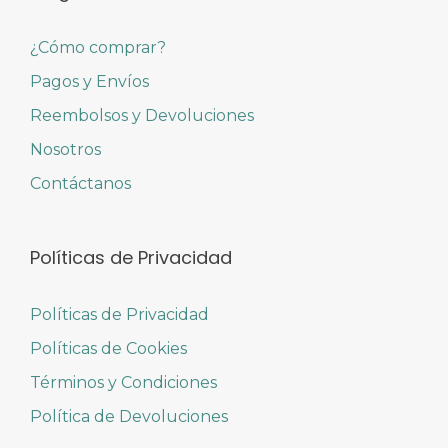
¿Cómo comprar?
Pagos y Envíos
Reembolsos y Devoluciones
Nosotros
Contáctanos
Políticas de Privacidad
Políticas de Privacidad
Políticas de Cookies
Términos y Condiciones
Política de Devoluciones