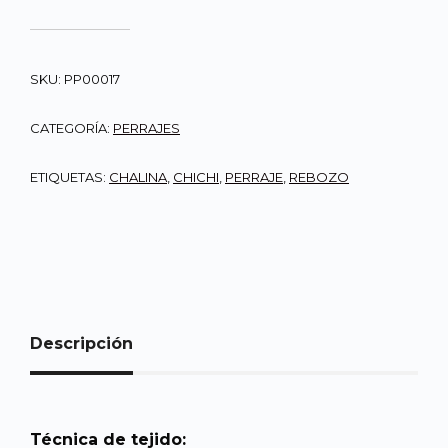
SKU:
PP00017
CATEGORÍA:
PERRAJES
ETIQUETAS:
CHALINA
,
CHICHI
,
PERRAJE
,
REBOZO
Descripción
Técnica de tejido: