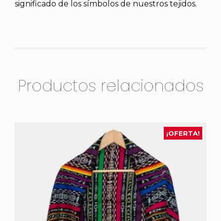
significado de los símbolos de nuestros tejidos.
Productos relacionados
¡OFERTA!