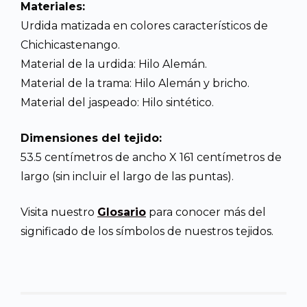
Materiales:
Urdida matizada en colores característicos de
Chichicastenango.
Material de la urdida: Hilo Alemán.
Material de la trama: Hilo Alemán y bricho.
Material del jaspeado: Hilo sintético.
Dimensiones del tejido:
53.5 centímetros de ancho X 161 centímetros de
largo (sin incluir el largo de las puntas).
Visita nuestro
Glosario
para conocer más del
significado de los símbolos de nuestros tejidos.