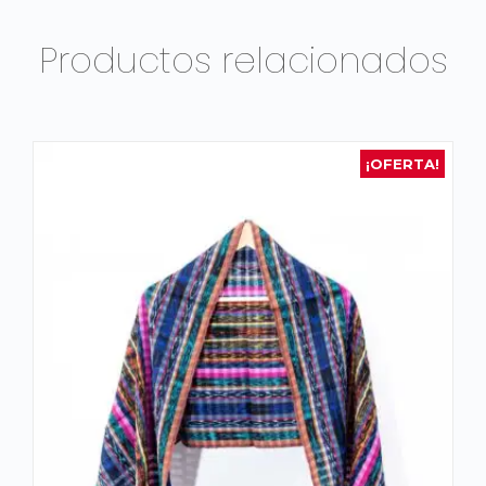
Productos relacionados
¡OFERTA!