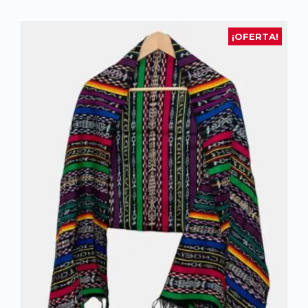
¡OFERTA!