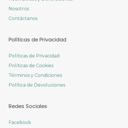
Nosotros
Contáctanos
Políticas de Privacidad
Políticas de Privacidad
Políticas de Cookies
Términos y Condiciones
Política de Devoluciones
Redes Sociales
Facebook