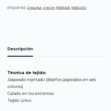
ETIQUETAS:
CHALINA
,
CHICHI
,
PERRAJE
,
REBOZO
Descripción
Técnica de tejido:
Jaspeado injertado (diseños jaspeados en seis
colores)
Calado en los extremos.
Tejido único.