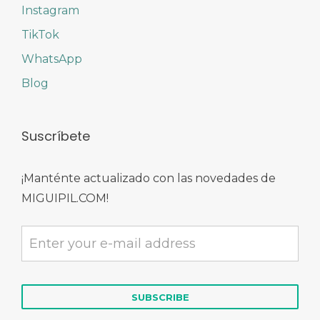
Instagram
TikTok
WhatsApp
Blog
Suscríbete
¡Manténte actualizado con las novedades de
MIGUIPIL.COM!