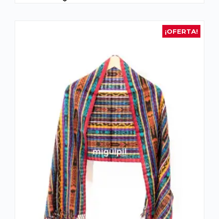
¡OFERTA!