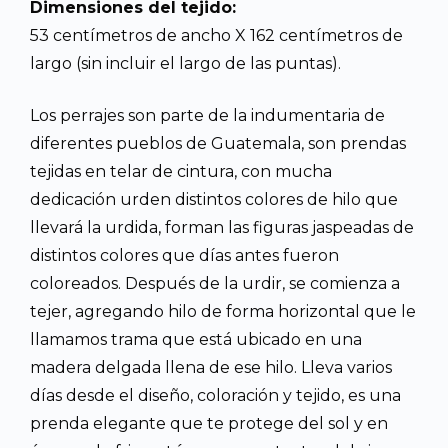
Dimensiones del tejido:
53 centímetros de ancho X 162 centímetros de
largo (sin incluir el largo de las puntas).
Los perrajes son parte de la indumentaria de
diferentes pueblos de Guatemala, son prendas
tejidas en telar de cintura, con mucha
dedicación urden distintos colores de hilo que
llevará la urdida, forman las figuras jaspeadas de
distintos colores que días antes fueron
coloreados. Después de la urdir, se comienza a
tejer, agregando hilo de forma horizontal que le
llamamos trama que está ubicado en una
madera delgada llena de ese hilo. Lleva varios
días desde el diseño, coloración y tejido, es una
prenda elegante que te protege del sol y en