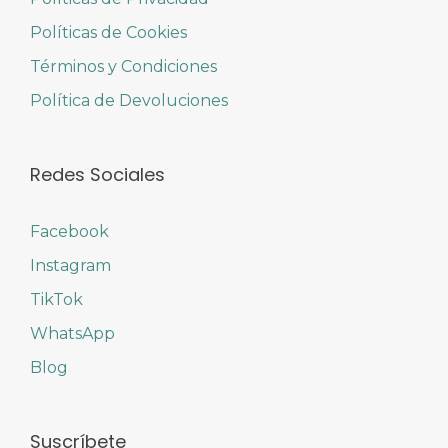
Políticas de Cookies
Términos y Condiciones
Política de Devoluciones
Redes Sociales
Facebook
Instagram
TikTok
WhatsApp
Blog
Suscríbete