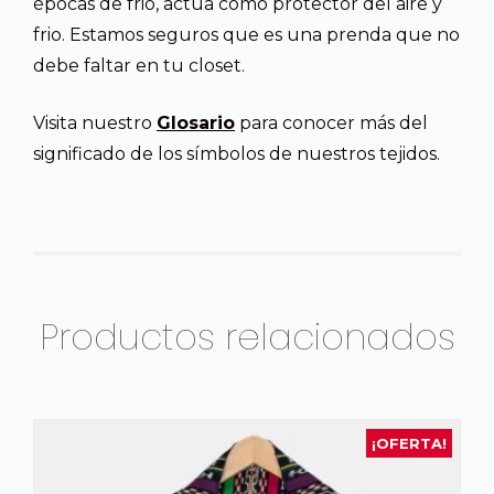
épocas de frio, actúa como protector del aire y
frio. Estamos seguros que es una prenda que no
debe faltar en tu closet.
Visita nuestro
Glosario
para conocer más del
significado de los símbolos de nuestros tejidos.
Productos relacionados
¡OFERTA!