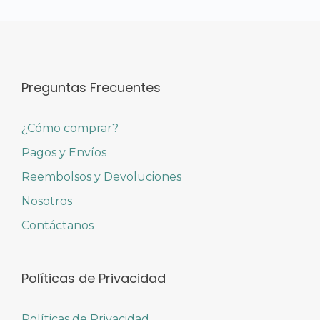
Preguntas Frecuentes
¿Cómo comprar?
Pagos y Envíos
Reembolsos y Devoluciones
Nosotros
Contáctanos
Políticas de Privacidad
Políticas de Privacidad