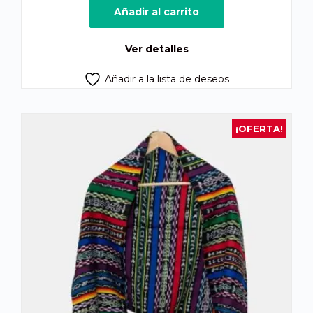
Añadir al carrito
Ver detalles
Añadir a la lista de deseos
¡OFERTA!