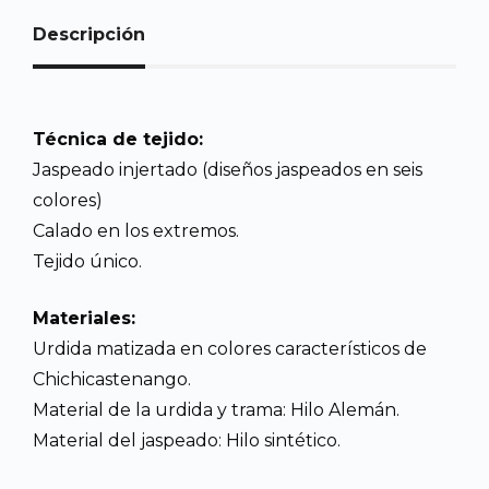
Descripción
Técnica de tejido:
Jaspeado injertado (diseños jaspeados en seis
colores)
Calado en los extremos.
Tejido único.
Materiales:
Urdida matizada en colores característicos de
Chichicastenango.
Material de la urdida y trama: Hilo Alemán.
Material del jaspeado: Hilo sintético.