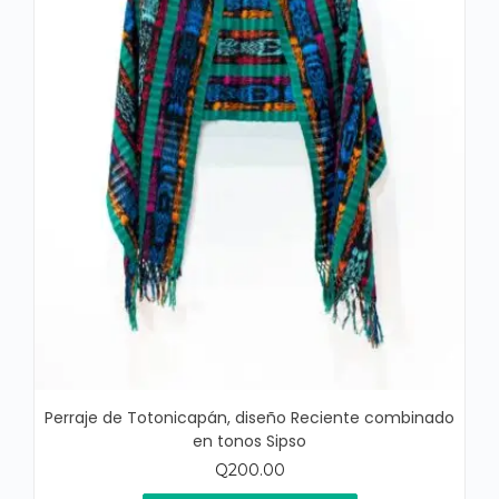
Perraje de Totonicapán, diseño Reciente combinado
en tonos Sipso
Q
200.00