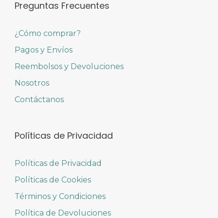
Preguntas Frecuentes
¿Cómo comprar?
Pagos y Envíos
Reembolsos y Devoluciones
Nosotros
Contáctanos
Políticas de Privacidad
Políticas de Privacidad
Políticas de Cookies
Términos y Condiciones
Política de Devoluciones