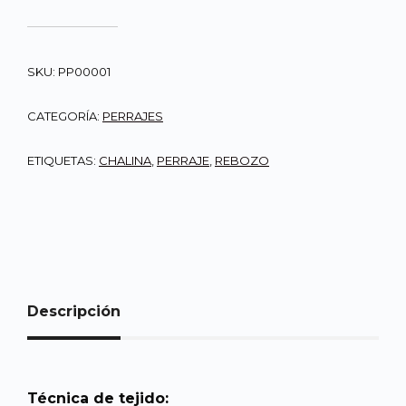
SKU:
PP00001
CATEGORÍA:
PERRAJES
ETIQUETAS:
CHALINA
,
PERRAJE
,
REBOZO
Descripción
Técnica de tejido: