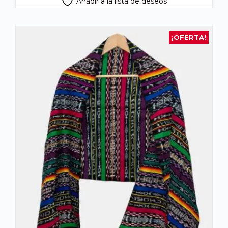
Añadir a la lista de deseos
¡OFERTA!