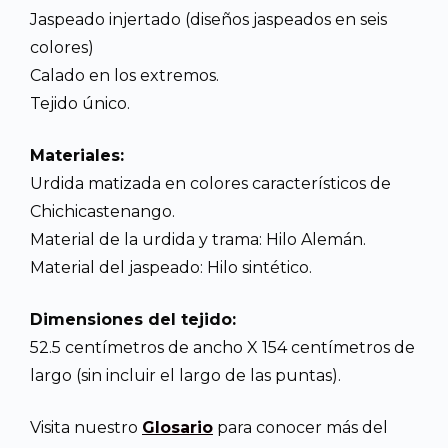
Jaspeado injertado (diseños jaspeados en seis
colores)
Calado en los extremos.
Tejido único.
Materiales:
Urdida matizada en colores característicos de
Chichicastenango.
Material de la urdida y trama: Hilo Alemán.
Material del jaspeado: Hilo sintético.
Dimensiones del tejido:
52.5 centímetros de ancho X 154 centímetros de
largo (sin incluir el largo de las puntas).
Visita nuestro
Glosario
para conocer más del