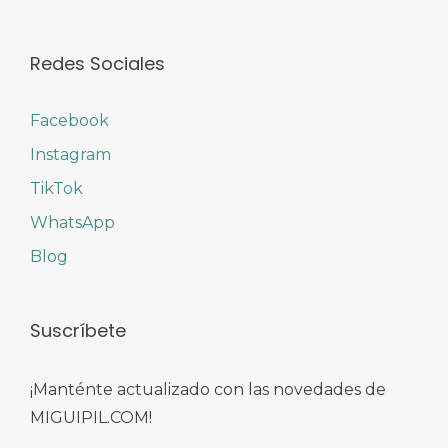
Redes Sociales
Facebook
Instagram
TikTok
WhatsApp
Blog
Suscríbete
¡Manténte actualizado con las novedades de
MIGUIPIL.COM!