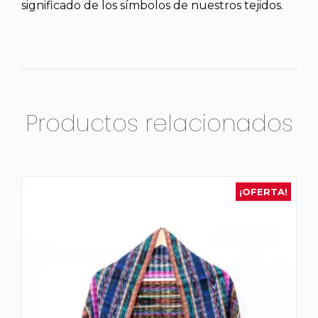
significado de los símbolos de nuestros tejidos.
Productos relacionados
¡OFERTA!