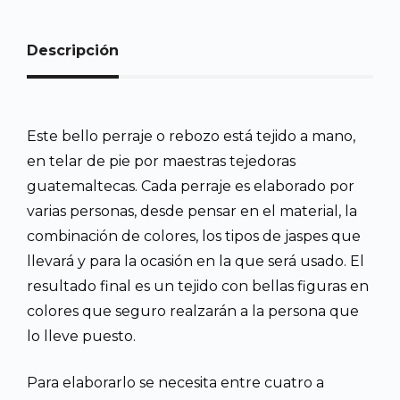
Descripción
Este bello perraje o rebozo está tejido a mano,
en telar de pie por maestras tejedoras
guatemaltecas. Cada perraje es elaborado por
varias personas, desde pensar en el material, la
combinación de colores, los tipos de jaspes que
llevará y para la ocasión en la que será usado. El
resultado final es un tejido con bellas figuras en
colores que seguro realzarán a la persona que
lo lleve puesto.
Para elaborarlo se necesita entre cuatro a