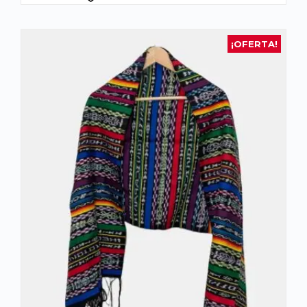
¡OFERTA!