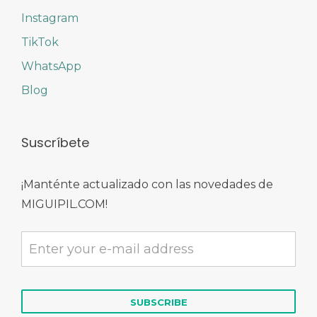
Instagram
TikTok
WhatsApp
Blog
Suscríbete
¡Manténte actualizado con las novedades de
MIGUIPIL.COM!