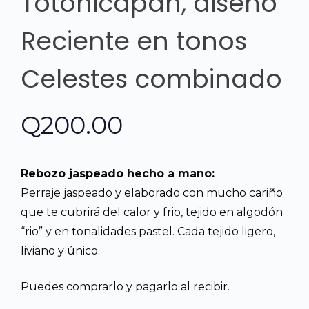
Totonicapán, diseño
Reciente en tonos
Celestes combinado
Q
200.00
Rebozo jaspeado hecho a mano:
Perraje jaspeado y elaborado con mucho cariño
que te cubrirá del calor y frio, tejido en algodón
“rio” y en tonalidades pastel. Cada tejido ligero,
liviano y único.
Puedes comprarlo y pagarlo al recibir.