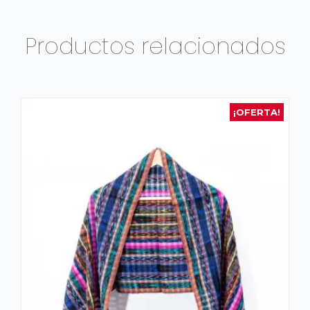
Productos relacionados
¡OFERTA!