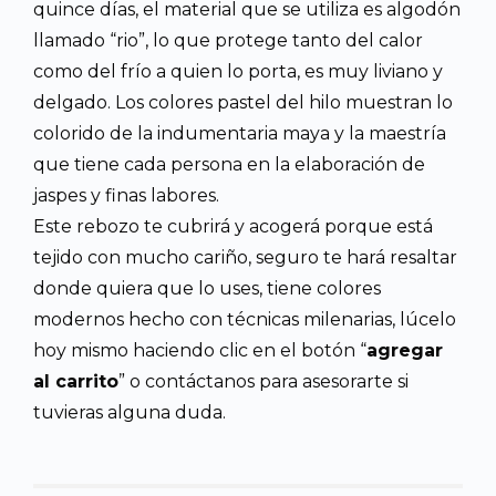
quince días, el material que se utiliza es algodón
llamado “rio”, lo que protege tanto del calor
como del frío a quien lo porta, es muy liviano y
delgado. Los colores pastel del hilo muestran lo
colorido de la indumentaria maya y la maestría
que tiene cada persona en la elaboración de
jaspes y finas labores.
Este rebozo te cubrirá y acogerá porque está
tejido con mucho cariño, seguro te hará resaltar
donde quiera que lo uses, tiene colores
modernos hecho con técnicas milenarias, lúcelo
hoy mismo haciendo clic en el botón “
agregar
al carrito
” o contáctanos para asesorarte si
tuvieras alguna duda.