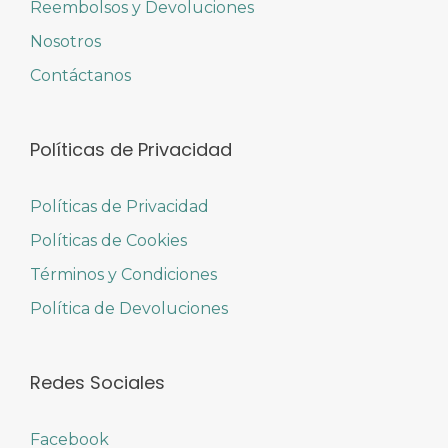
Reembolsos y Devoluciones
Nosotros
Contáctanos
Políticas de Privacidad
Políticas de Privacidad
Políticas de Cookies
Términos y Condiciones
Política de Devoluciones
Redes Sociales
Facebook