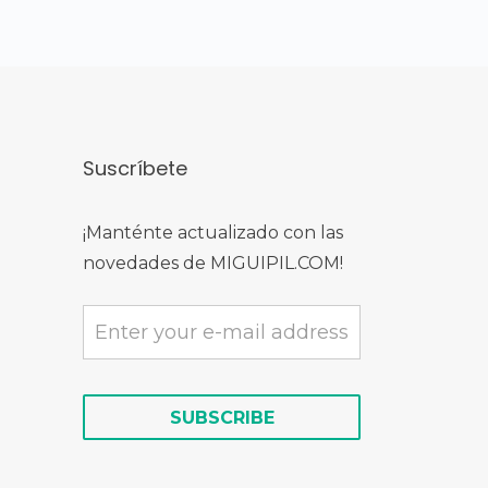
Suscríbete
¡Manténte actualizado con las
novedades de MIGUIPIL.COM!