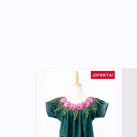
¡OFERTA!