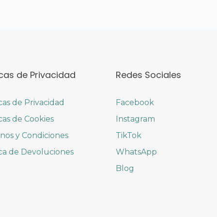
icas de Privacidad
Redes Sociales
icas de Privacidad
Facebook
icas de Cookies
Instagram
nos y Condiciones
TikTok
ica de Devoluciones
WhatsApp
Blog