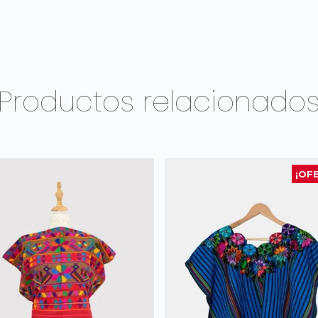
Productos relacionado
¡OF