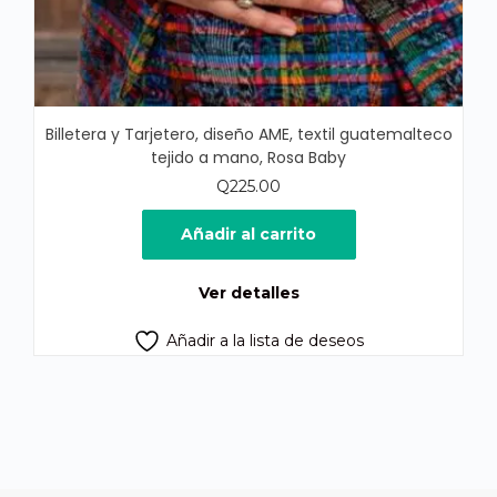
Billetera y Tarjetero, diseño AME, textil guatemalteco
tejido a mano, Rosa Baby
Q
225.00
Añadir al carrito
Ver detalles
Añadir a la lista de deseos