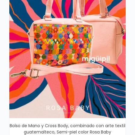
Bolso de Mano y Cross Body, combinado con arte textil
guatemalteco, Semi-piel color Rosa Baby