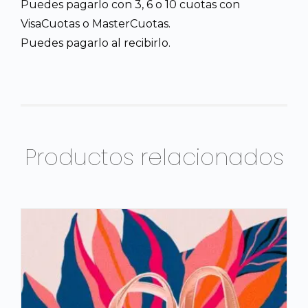
Puedes pagarlo con 3, 6 o 10 cuotas con
VisaCuotas o MasterCuotas.
Puedes pagarlo al recibirlo.
Productos relacionados