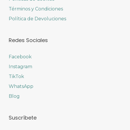
Términos y Condiciones
Política de Devoluciones
Redes Sociales
Facebook
Instagram
TikTok
WhatsApp
Blog
Suscríbete