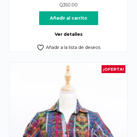
Q
350.00
Añadir al carrito
Ver detalles
Añadir a la lista de deseos
¡OFERTA!