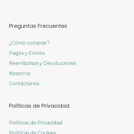
Preguntas Frecuentes
¿Cómo comprar?
Pagos y Envíos
Reembolsos y Devoluciones
Nosotros
Contáctanos
Políticas de Privacidad
Políticas de Privacidad
Políticas de Cookies