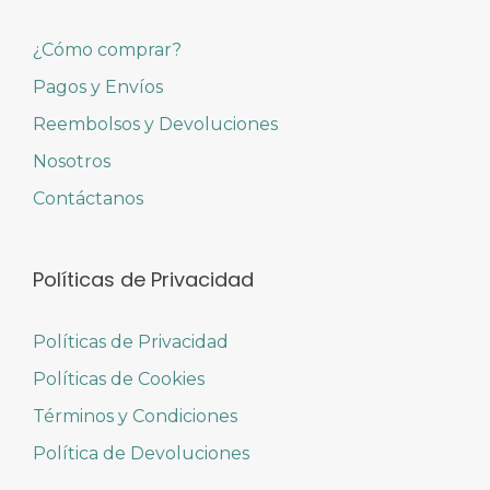
¿Cómo comprar?
Pagos y Envíos
Reembolsos y Devoluciones
Nosotros
Contáctanos
Políticas de Privacidad
Políticas de Privacidad
Políticas de Cookies
Términos y Condiciones
Política de Devoluciones