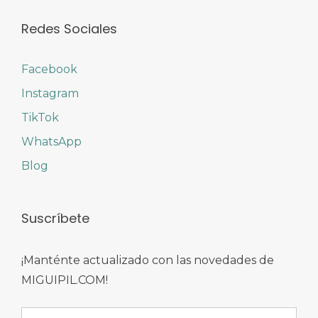
Redes Sociales
Facebook
Instagram
TikTok
WhatsApp
Blog
Suscríbete
¡Manténte actualizado con las novedades de
MIGUIPIL.COM!