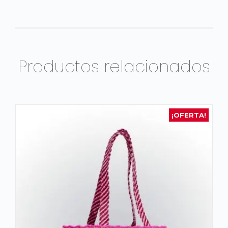
Productos relacionados
¡OFERTA!