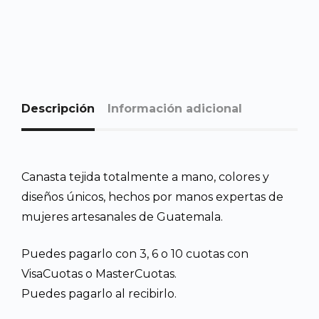
Descripción
Información adicional
Canasta tejida totalmente a mano, colores y
diseños únicos, hechos por manos expertas de
mujeres artesanales de Guatemala.
Puedes pagarlo con 3, 6 o 10 cuotas con
VisaCuotas o MasterCuotas.
Puedes pagarlo al recibirlo.