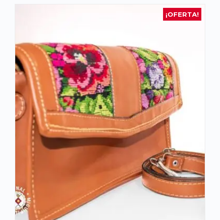
¡OFERTA!