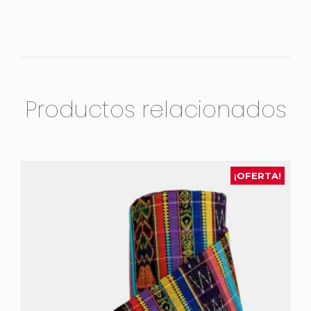
Productos relacionados
¡OFERTA!