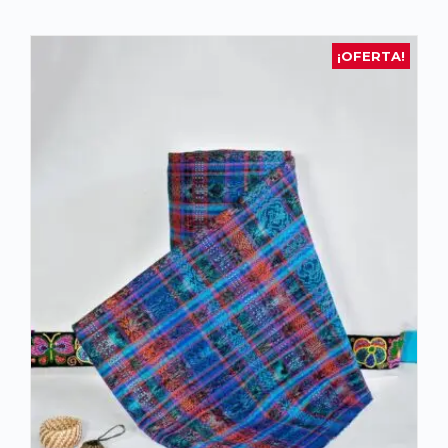
¡OFERTA!