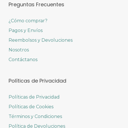
Preguntas Frecuentes
¿Cómo comprar?
Pagos y Envíos
Reembolsos y Devoluciones
Nosotros
Contáctanos
Políticas de Privacidad
Políticas de Privacidad
Políticas de Cookies
Términos y Condiciones
Política de Devoluciones