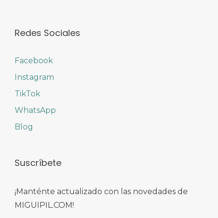
Redes Sociales
Facebook
Instagram
TikTok
WhatsApp
Blog
Suscríbete
¡Manténte actualizado con las novedades de
MIGUIPIL.COM!