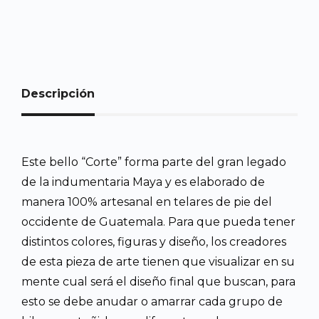
Descripción
Este bello “Corte” forma parte del gran legado
de la indumentaria Maya y es elaborado de
manera 100% artesanal en telares de pie del
occidente de Guatemala. Para que pueda tener
distintos colores, figuras y diseño, los creadores
de esta pieza de arte tienen que visualizar en su
mente cual será el diseño final que buscan, para
esto se debe anudar o amarrar cada grupo de