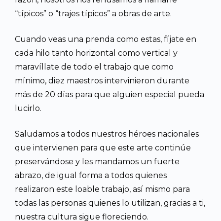
“típicos” o “trajes típicos” a obras de arte.
Cuando veas una prenda como estas, fíjate en
cada hilo tanto horizontal como vertical y
maravíllate de todo el trabajo que como
mínimo, diez maestros intervinieron durante
más de 20 días para que alguien especial pueda
lucirlo.
Saludamos a todos nuestros héroes nacionales
que intervienen para que este arte continúe
preservándose y les mandamos un fuerte
abrazo, de igual forma a todos quienes
realizaron este loable trabajo, así mismo para
todas las personas quienes lo utilizan, gracias a ti,
nuestra cultura sigue floreciendo.