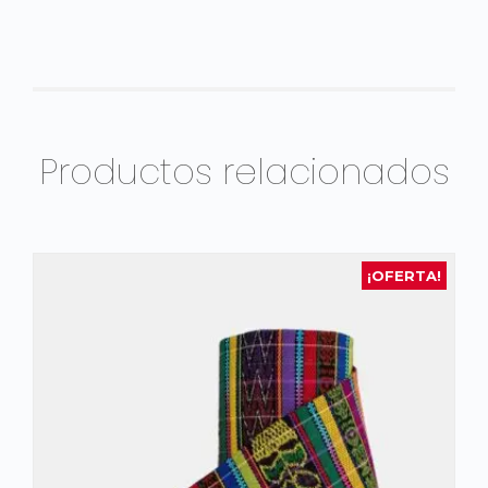
Productos relacionados
¡OFERTA!