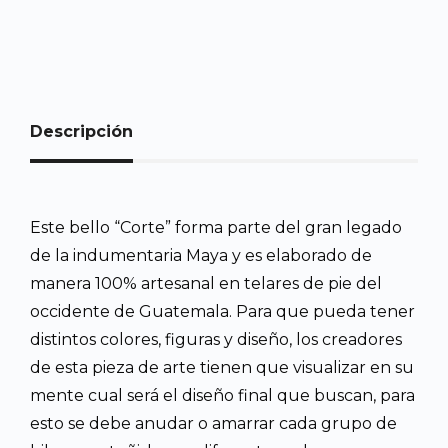
Descripción
Este bello “Corte” forma parte del gran legado
de la indumentaria Maya y es elaborado de
manera 100% artesanal en telares de pie del
occidente de Guatemala. Para que pueda tener
distintos colores, figuras y diseño, los creadores
de esta pieza de arte tienen que visualizar en su
mente cual será el diseño final que buscan, para
esto se debe anudar o amarrar cada grupo de