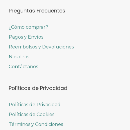
Preguntas Frecuentes
¿Cómo comprar?
Pagos y Envíos
Reembolsos y Devoluciones
Nosotros
Contáctanos
Políticas de Privacidad
Políticas de Privacidad
Políticas de Cookies
Términos y Condiciones