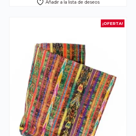
Añadir a la lista de deseos
¡OFERTA!