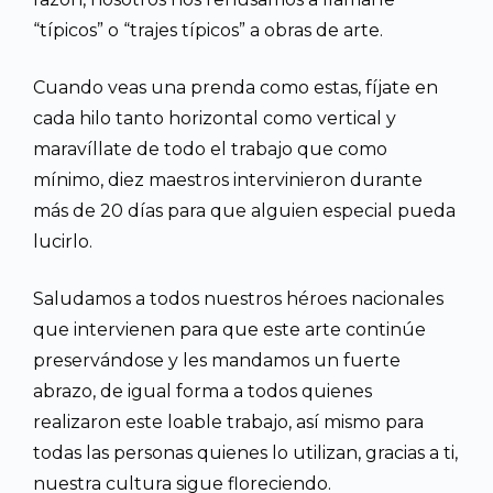
“típicos” o “trajes típicos” a obras de arte.
Cuando veas una prenda como estas, fíjate en
cada hilo tanto horizontal como vertical y
maravíllate de todo el trabajo que como
mínimo, diez maestros intervinieron durante
más de 20 días para que alguien especial pueda
lucirlo.
Saludamos a todos nuestros héroes nacionales
que intervienen para que este arte continúe
preservándose y les mandamos un fuerte
abrazo, de igual forma a todos quienes
realizaron este loable trabajo, así mismo para
todas las personas quienes lo utilizan, gracias a ti,
nuestra cultura sigue floreciendo.