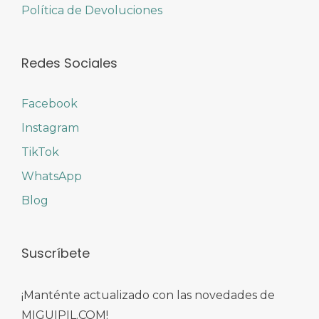
Política de Devoluciones
Redes Sociales
Facebook
Instagram
TikTok
WhatsApp
Blog
Suscríbete
¡Manténte actualizado con las novedades de
MIGUIPIL.COM!