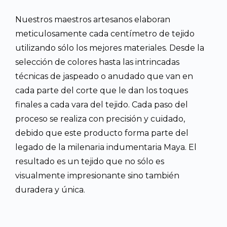
Nuestros maestros artesanos elaboran
meticulosamente cada centímetro de tejido
utilizando sólo los mejores materiales. Desde la
selección de colores hasta las intrincadas
técnicas de jaspeado o anudado que van en
cada parte del corte que le dan los toques
finales a cada vara del tejido. Cada paso del
proceso se realiza con precisión y cuidado,
debido que este producto forma parte del
legado de la milenaria indumentaria Maya. El
resultado es un tejido que no sólo es
visualmente impresionante sino también
duradera y única.