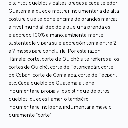
distintos pueblos y países, gracias a cada tejedor,
Guatemala puede mostrar indumentaria de alta
costura que se pone encima de grandes marcas
a nivel mundial, debido a que una prenda es
elaborado 100% a mano, ambientalmente
sustentable y para su elaboración toma entre 2
a 7 meses para concluirla. Por esta razón,
llámale: corte, corte de Quiché si te refieres a los
cortes de Quiché, corte de Totonicapán, corte
de Cobán, corte de Comalapa, corte de Tecpán,
etc. Cada pueblo de Guatemala tiene
indumentaria propia y los distingue de otros
pueblos, puedes llamarlo también:
indumentaria indígena, indumentaria maya o
puramente “corte”.