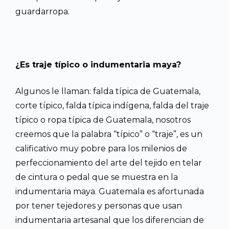
guardarropa.
¿Es traje típico o indumentaria maya?
Algunos le llaman: falda típica de Guatemala,
corte típico, falda típica indígena, falda del traje
típico o ropa típica de Guatemala, nosotros
creemos que la palabra “típico” o “traje”, es un
calificativo muy pobre para los milenios de
perfeccionamiento del arte del tejido en telar
de cintura o pedal que se muestra en la
indumentaria maya. Guatemala es afortunada
por tener tejedores y personas que usan
indumentaria artesanal que los diferencian de