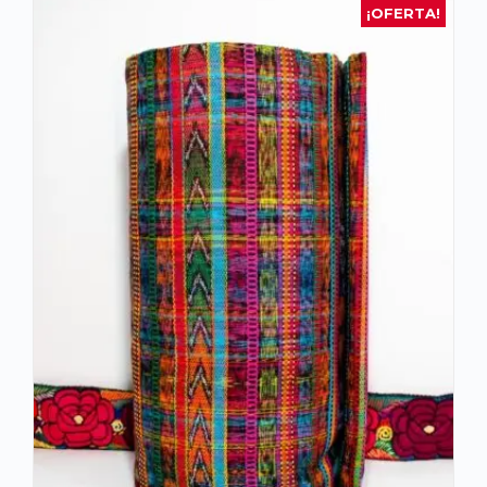
¡OFERTA!