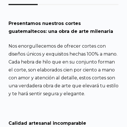
Presentamos nuestros cortes
guatemaltecos: una obra de arte milenaria
Nos enorgullecemos de ofrecer cortes con
diseños únicos y exquisitos hechas 100% a mano.
Cada hebra de hilo que en su conjunto forman
el corte, son elaborados cien por ciento a mano
con amor y atención al detalle, estos cortes son
una verdadera obra de arte que elevará tu estilo
y te hará sentir segura y elegante.
Calidad artesanal incomparable