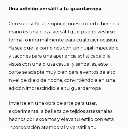
Una adición versátil a tu guardarropa
Con su diseño atemporal, nuestro corte hecho a
mano es una pieza versátil que puede vestirse
formal o informalmente para cualquier ocasión.
Ya sea que la combines con un huipil impecable
y tacones para una apariencia sofisticada o la
vistes con una blusa casual y sandalias, este
corte se adapta muy bien para eventos de alto
nivel de día o de noche, convirtiéndola en una
adición imprescindible a tu guardarropa.
Invierte en una obra de arte para usar,
experimenta la belleza de tejidos artesanales
hechos por expertos y eleva tu estilo con esta
incorporación atemporal y versátil a tu