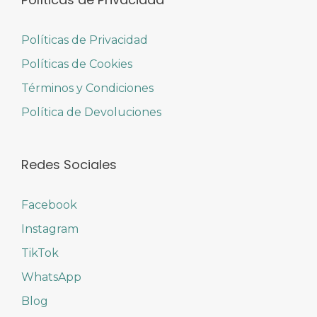
Políticas de Privacidad
Políticas de Cookies
Términos y Condiciones
Política de Devoluciones
Redes Sociales
Facebook
Instagram
TikTok
WhatsApp
Blog