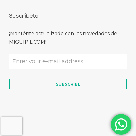
Suscríbete
¡Manténte actualizado con las novedades de
MIGUIPIL.COM!