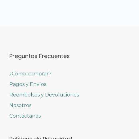
Preguntas Frecuentes
¿Cómo comprar?
Pagos y Envíos
Reembolsos y Devoluciones
Nosotros
Contáctanos
Políticas de Privacidad