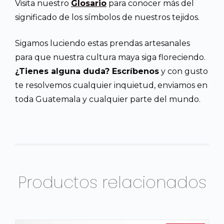
Visita nuestro
Glosario
para conocer más del
significado de los símbolos de nuestros tejidos.
Sigamos luciendo estas prendas artesanales
para que nuestra cultura maya siga floreciendo.
¿Tienes alguna duda? Escríbenos
y con gusto
te resolvemos cualquier inquietud, enviamos en
toda Guatemala y cualquier parte del mundo.
Productos relacionados