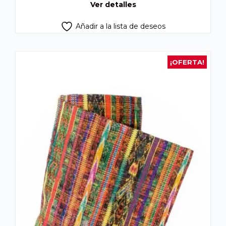
Ver detalles
Añadir a la lista de deseos
¡OFERTA!