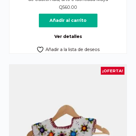
Q
560.00
Añadir al carrito
Ver detalles
Añadir a la lista de deseos
¡OFERTA!