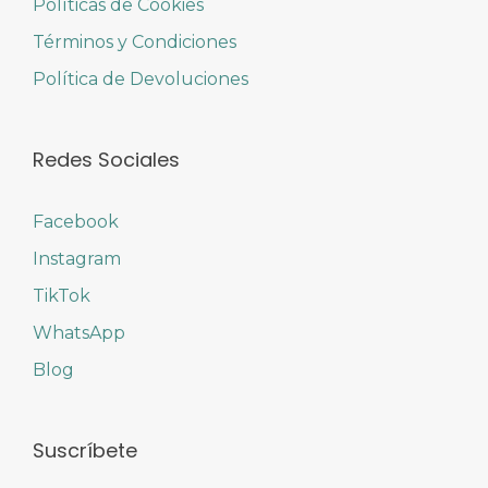
Políticas de Cookies
Términos y Condiciones
Política de Devoluciones
Redes Sociales
Facebook
Instagram
TikTok
WhatsApp
Blog
Suscríbete