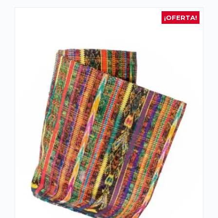
¡OFERTA!