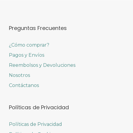
Preguntas Frecuentes
¿Cómo comprar?
Pagos y Envíos
Reembolsos y Devoluciones
Nosotros
Contáctanos
Políticas de Privacidad
Políticas de Privacidad