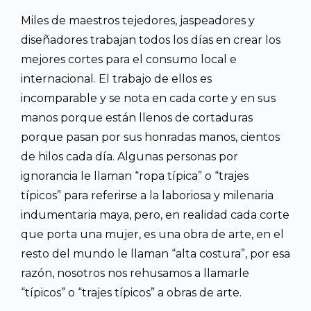
Miles de maestros tejedores, jaspeadores y
diseñadores trabajan todos los días en crear los
mejores cortes para el consumo local e
internacional. El trabajo de ellos es
incomparable y se nota en cada corte y en sus
manos porque están llenos de cortaduras
porque pasan por sus honradas manos, cientos
de hilos cada día. Algunas personas por
ignorancia le llaman “ropa típica” o “trajes
típicos” para referirse a la laboriosa y milenaria
indumentaria maya, pero, en realidad cada corte
que porta una mujer, es una obra de arte, en el
resto del mundo le llaman “alta costura”, por esa
razón, nosotros nos rehusamos a llamarle
“típicos” o “trajes típicos” a obras de arte.