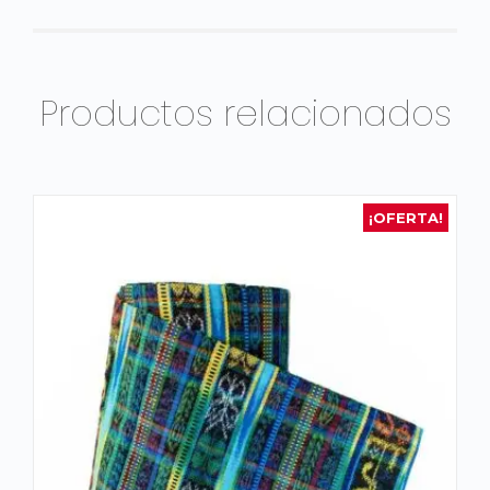
Productos relacionados
¡OFERTA!