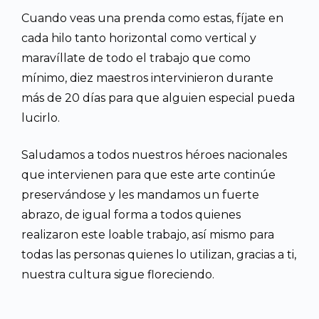
Cuando veas una prenda como estas, fíjate en
cada hilo tanto horizontal como vertical y
maravíllate de todo el trabajo que como
mínimo, diez maestros intervinieron durante
más de 20 días para que alguien especial pueda
lucirlo.
Saludamos a todos nuestros héroes nacionales
que intervienen para que este arte continúe
preservándose y les mandamos un fuerte
abrazo, de igual forma a todos quienes
realizaron este loable trabajo, así mismo para
todas las personas quienes lo utilizan, gracias a ti,
nuestra cultura sigue floreciendo.