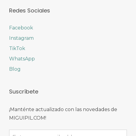
Redes Sociales
Facebook
Instagram
TikTok
WhatsApp
Blog
Suscríbete
¡Manténte actualizado con las novedades de
MIGUIPIL.COM!