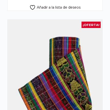
Añadir a la lista de deseos
¡OFERTA!