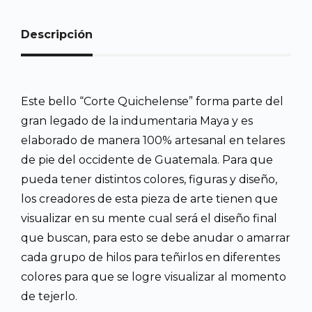
Descripción
Este bello “Corte Quichelense” forma parte del
gran legado de la indumentaria Maya y es
elaborado de manera 100% artesanal en telares
de pie del occidente de Guatemala. Para que
pueda tener distintos colores, figuras y diseño,
los creadores de esta pieza de arte tienen que
visualizar en su mente cual será el diseño final
que buscan, para esto se debe anudar o amarrar
cada grupo de hilos para teñirlos en diferentes
colores para que se logre visualizar al momento
de tejerlo.