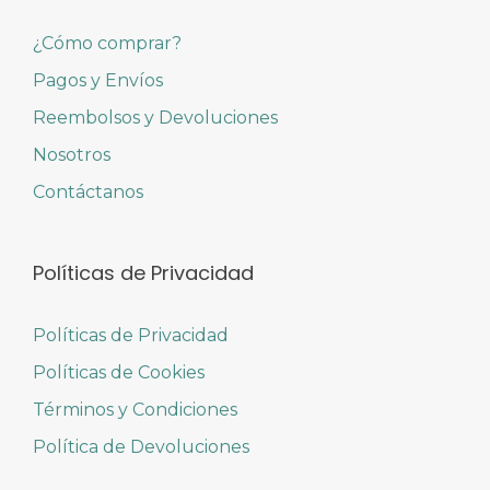
¿Cómo comprar?
Pagos y Envíos
Reembolsos y Devoluciones
Nosotros
Contáctanos
Políticas de Privacidad
Políticas de Privacidad
Políticas de Cookies
Términos y Condiciones
Política de Devoluciones