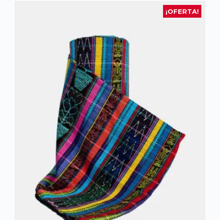
¡OFERTA!