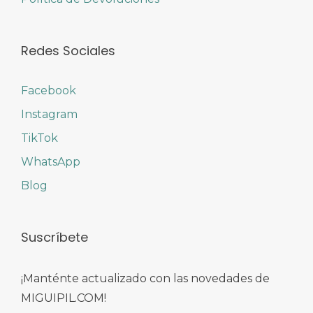
Redes Sociales
Facebook
Instagram
TikTok
WhatsApp
Blog
Suscríbete
¡Manténte actualizado con las novedades de
MIGUIPIL.COM!