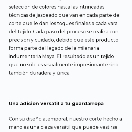
selección de colores hasta las intrincadas
técnicas de jaspeado que van en cada parte del
corte que le dan los toques finales a cada vara
del tejido. Cada paso del proceso se realiza con
precisión y cuidado, debido que este producto
forma parte del legado de la milenaria
indumentaria Maya. El resultado es un tejido
que no sólo es visualmente impresionante sino
también duradera y única.
Una adición versátil a tu guardarropa
Con su diseño atemporal, nuestro corte hecho a
mano es una pieza versátil que puede vestirse