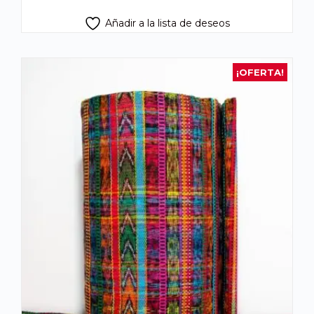
Añadir a la lista de deseos
¡OFERTA!