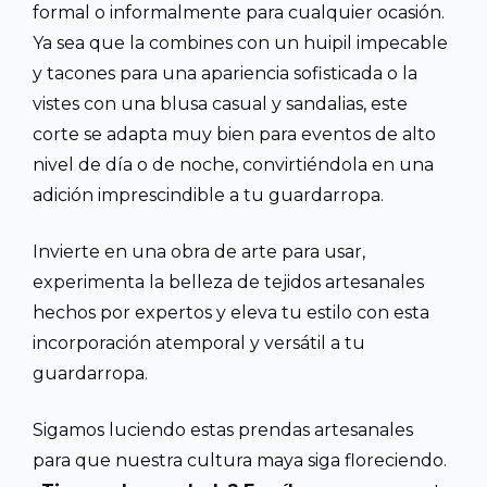
formal o informalmente para cualquier ocasión.
Ya sea que la combines con un huipil impecable
y tacones para una apariencia sofisticada o la
vistes con una blusa casual y sandalias, este
corte se adapta muy bien para eventos de alto
nivel de día o de noche, convirtiéndola en una
adición imprescindible a tu guardarropa.
Invierte en una obra de arte para usar,
experimenta la belleza de tejidos artesanales
hechos por expertos y eleva tu estilo con esta
incorporación atemporal y versátil a tu
guardarropa.
Sigamos luciendo estas prendas artesanales
para que nuestra cultura maya siga floreciendo.