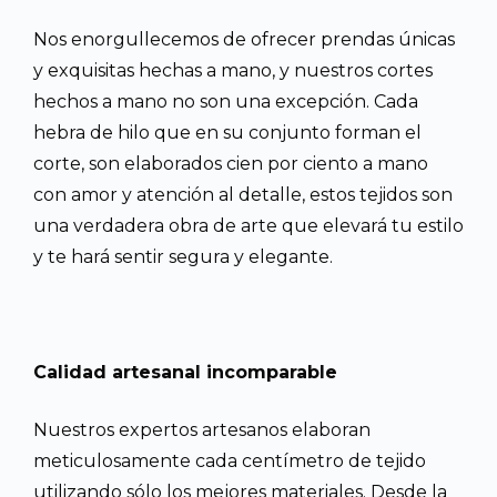
Nos enorgullecemos de ofrecer prendas únicas
y exquisitas hechas a mano, y nuestros cortes
hechos a mano no son una excepción. Cada
hebra de hilo que en su conjunto forman el
corte, son elaborados cien por ciento a mano
con amor y atención al detalle, estos tejidos son
una verdadera obra de arte que elevará tu estilo
y te hará sentir segura y elegante.
Calidad artesanal incomparable
Nuestros expertos artesanos elaboran
meticulosamente cada centímetro de tejido
utilizando sólo los mejores materiales. Desde la