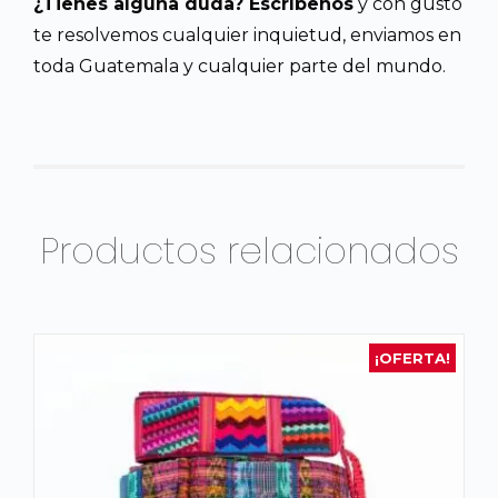
¿Tienes alguna duda? Escríbenos
y con gusto
te resolvemos cualquier inquietud, enviamos en
toda Guatemala y cualquier parte del mundo.
Productos relacionados
¡OFERTA!