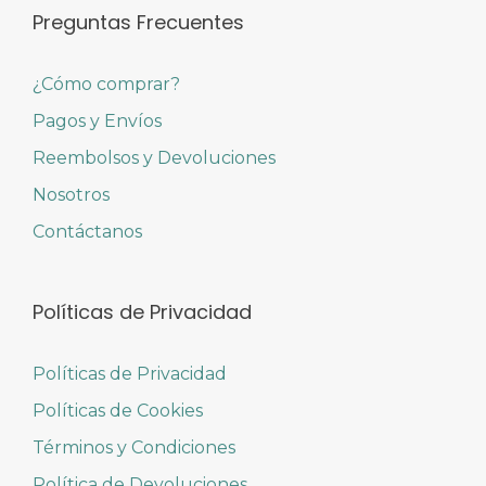
Preguntas Frecuentes
¿Cómo comprar?
Pagos y Envíos
Reembolsos y Devoluciones
Nosotros
Contáctanos
Políticas de Privacidad
Políticas de Privacidad
Políticas de Cookies
Términos y Condiciones
Política de Devoluciones