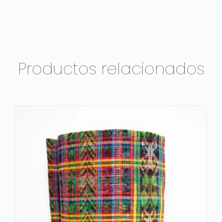
Productos relacionados