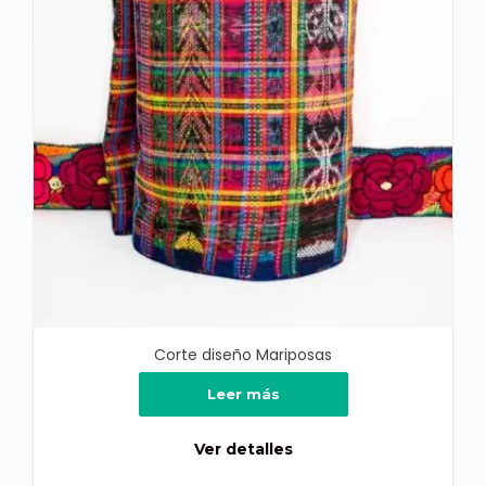
Corte diseño Mariposas
Leer más
Ver detalles