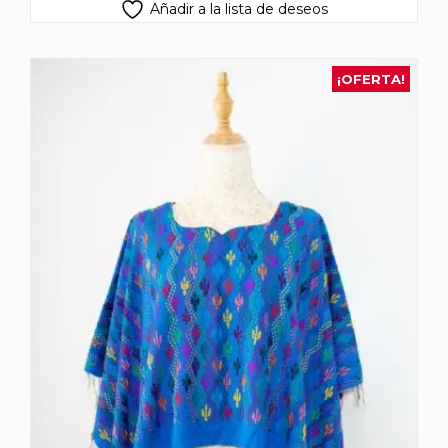
Añadir a la lista de deseos
¡OFERTA!