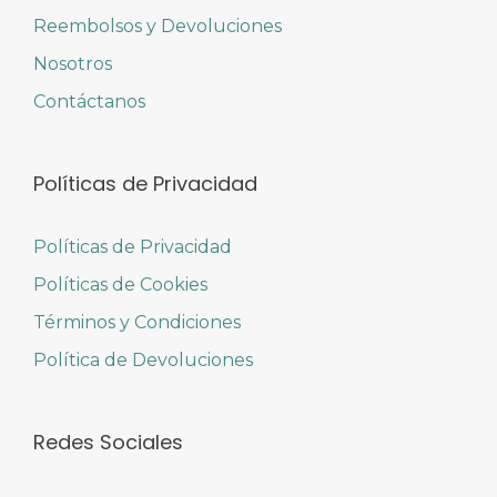
Reembolsos y Devoluciones
Nosotros
Contáctanos
Políticas de Privacidad
Políticas de Privacidad
Políticas de Cookies
Términos y Condiciones
Política de Devoluciones
Redes Sociales