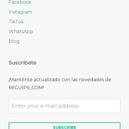
Facebook
Instagram
TikTok
WhatsApp
Blog
Suscríbete
¡Manténte actualizado con las novedades de
MIGUIPIL.COM!