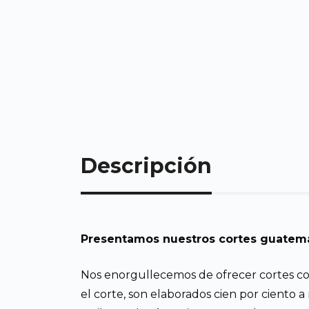
Descripción
Presentamos nuestros cortes guatemal
Nos enorgullecemos de ofrecer cortes co
el corte, son elaborados cien por ciento 