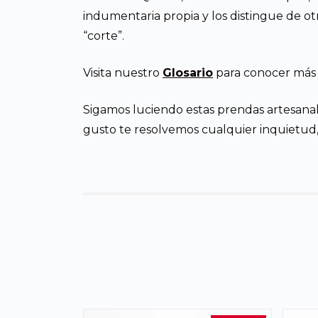
indumentaria propia y los distingue de 
“corte”.
Visita nuestro
Glosario
para conocer más d
Sigamos luciendo estas prendas artesanal
gusto te resolvemos cualquier inquietud