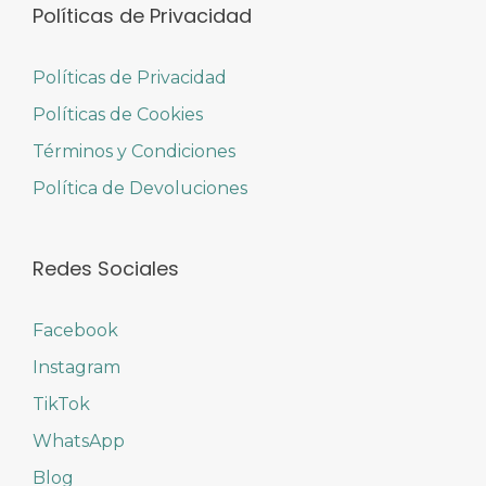
Políticas de Privacidad
Políticas de Privacidad
Políticas de Cookies
Términos y Condiciones
Política de Devoluciones
Redes Sociales
Facebook
Instagram
TikTok
WhatsApp
Blog