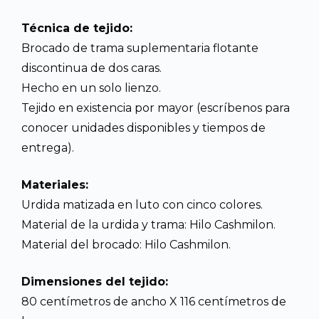
Técnica de tejido:
Brocado de trama suplementaria flotante
discontinua de dos caras.
Hecho en un solo lienzo.
Tejido en existencia por mayor (escríbenos para
conocer unidades disponibles y tiempos de
entrega).
Materiales:
Urdida matizada en luto con cinco colores.
Material de la urdida y trama: Hilo Cashmilon.
Material del brocado: Hilo Cashmilon.
Dimensiones del tejido:
80 centímetros de ancho X 116 centímetros de