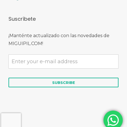
Suscríbete
¡Manténte actualizado con las novedades de
MIGUIPIL.COM!