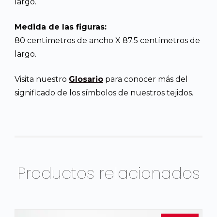
largo.
Medida de las figuras:
80 centímetros de ancho X 87.5 centímetros de
largo.
Visita nuestro
Glosario
para conocer más del
significado de los símbolos de nuestros tejidos.
Productos relacionados