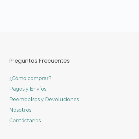
Preguntas Frecuentes
¿Cómo comprar?
Pagos y Envíos
Reembolsos y Devoluciones
Nosotros
Contáctanos