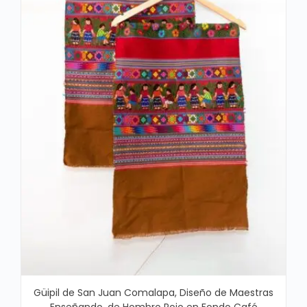
Güipil de San Juan Comalapa, Diseño de Maestras