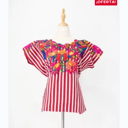
¡OFERTA!