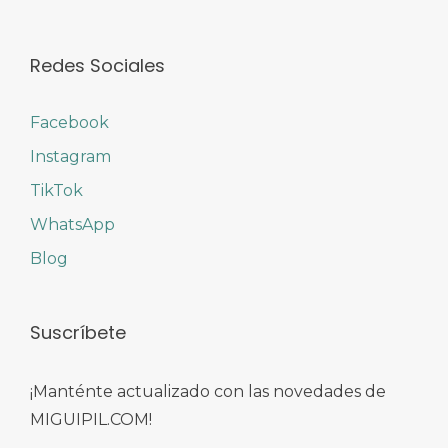
Redes Sociales
Facebook
Instagram
TikTok
WhatsApp
Blog
Suscríbete
¡Manténte actualizado con las novedades de
MIGUIPIL.COM!