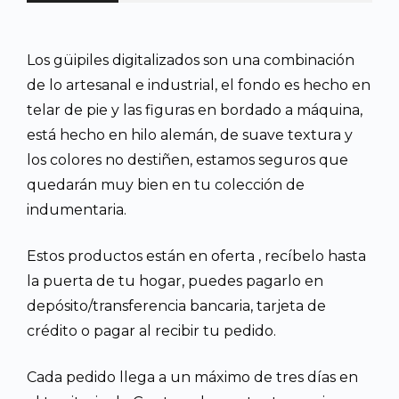
Los güipiles digitalizados son una combinación
de lo artesanal e industrial, el fondo es hecho en
telar de pie y las figuras en bordado a máquina,
está hecho en hilo alemán, de suave textura y
los colores no destiñen, estamos seguros que
quedarán muy bien en tu colección de
indumentaria.
Estos productos están en oferta , recíbelo hasta
la puerta de tu hogar, puedes pagarlo en
depósito/transferencia bancaria, tarjeta de
crédito o pagar al recibir tu pedido.
Cada pedido llega a un máximo de tres días en