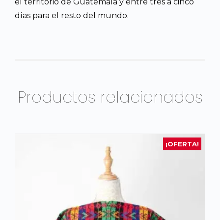
el territorio de Guatemala y entre tres a cinco
días para el resto del mundo.
Productos relacionados
¡OFERTA!