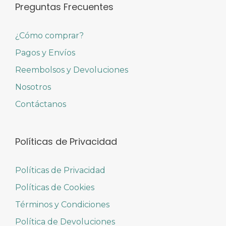
Preguntas Frecuentes
¿Cómo comprar?
Pagos y Envíos
Reembolsos y Devoluciones
Nosotros
Contáctanos
Políticas de Privacidad
Políticas de Privacidad
Políticas de Cookies
Términos y Condiciones
Política de Devoluciones