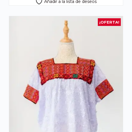
Añadir a la lista de deseos
¡OFERTA!