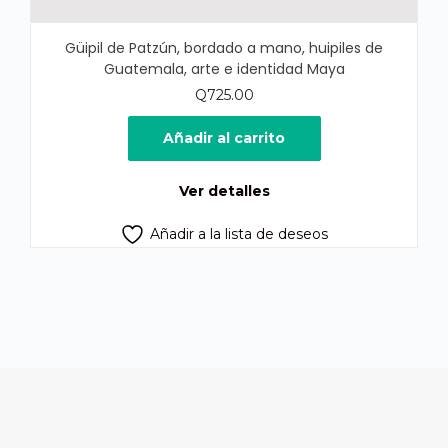
Güipil de Patzún, bordado a mano, huipiles de
Guatemala, arte e identidad Maya
Q
725.00
Añadir al carrito
Ver detalles
Añadir a la lista de deseos