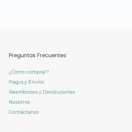
Preguntas Frecuentes
¿Cómo comprar?
Pagos y Envíos
Reembolsos y Devoluciones
Nosotros
Contáctanos