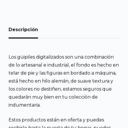
Descripción
Los güipiles digitalizados son una combinación
de lo artesanal e industrial, el fondo es hecho en
telar de pie y las figuras en bordado a máquina,
está hecho en hilo alemán, de suave textura y
los colores no destiñen, estamos seguros que
quedarán muy bien en tu colección de
indumentaria.
Estos productos están en oferta y puedes
recibirlo hasta la puerta de tu hogar, puedes