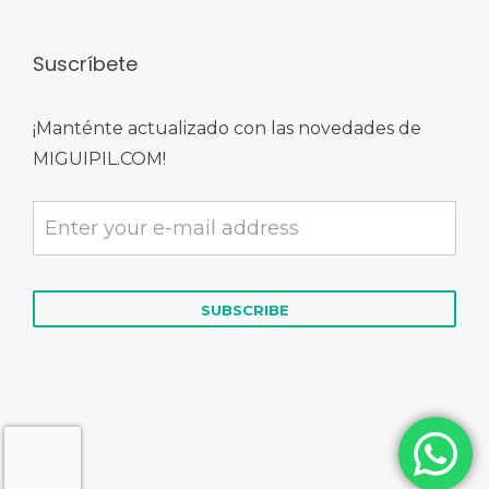
Suscríbete
¡Manténte actualizado con las novedades de
MIGUIPIL.COM!