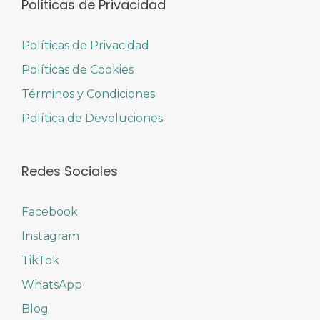
Políticas de Privacidad
Políticas de Privacidad
Políticas de Cookies
Términos y Condiciones
Política de Devoluciones
Redes Sociales
Facebook
Instagram
TikTok
WhatsApp
Blog