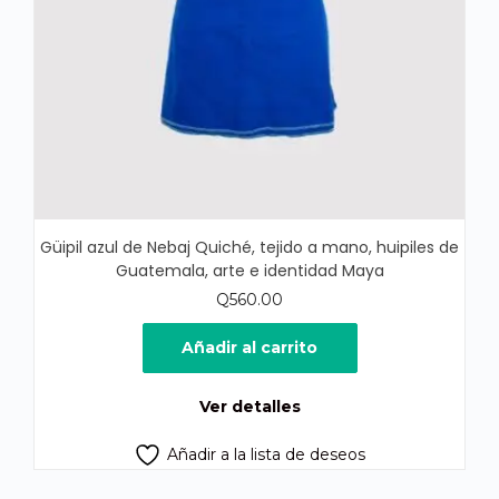
Güipil azul de Nebaj Quiché, tejido a mano, huipiles de
Guatemala, arte e identidad Maya
Q
560.00
Añadir al carrito
Ver detalles
Añadir a la lista de deseos