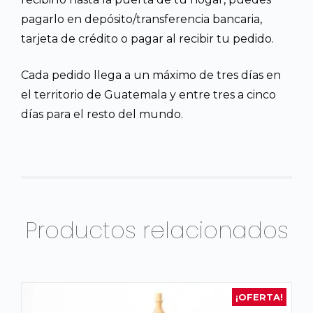
pagarlo en depósito/transferencia bancaria,
tarjeta de crédito o pagar al recibir tu pedido.
Cada pedido llega a un máximo de tres días en
el territorio de Guatemala y entre tres a cinco
días para el resto del mundo.
Productos relacionados
¡OFERTA!