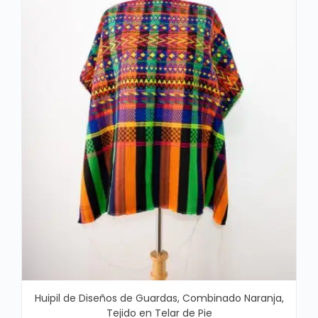
Huipil de Diseños de Guardas, Combinado Naranja,
Tejido en Telar de Pie