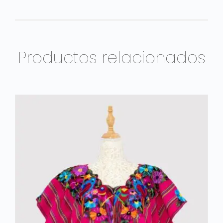
Productos relacionados