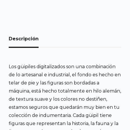
Descripción
Los güipiles digitalizados son una combinación
de lo artesanal e industrial, el fondo es hecho en
telar de pie y las figuras son bordadas a
máquina, está hecho totalmente en hilo alemán,
de textura suave y los colores no destiñen,
estamos seguros que quedarán muy bien en tu
colección de indumentaria. Cada güipil tiene
figuras que representan la historia, la fauna y la