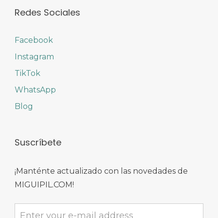
Redes Sociales
Facebook
Instagram
TikTok
WhatsApp
Blog
Suscríbete
¡Manténte actualizado con las novedades de
MIGUIPIL.COM!