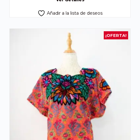
Añadir a la lista de deseos
¡OFERTA!