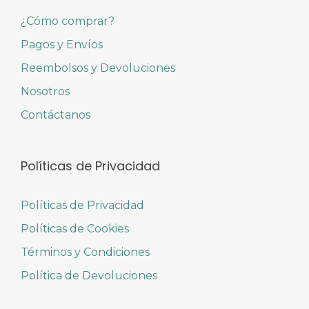
¿Cómo comprar?
Pagos y Envíos
Reembolsos y Devoluciones
Nosotros
Contáctanos
Políticas de Privacidad
Políticas de Privacidad
Políticas de Cookies
Términos y Condiciones
Política de Devoluciones