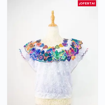
¡OFERTA!