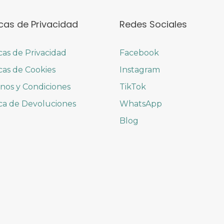
icas de Privacidad
Redes Sociales
icas de Privacidad
Facebook
icas de Cookies
Instagram
nos y Condiciones
TikTok
ica de Devoluciones
WhatsApp
Blog