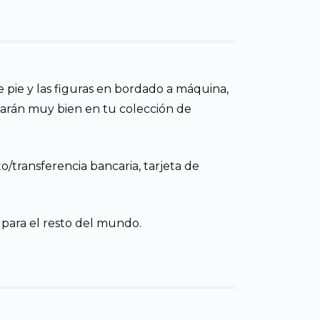
de pie y las figuras en bordado a máquina,
darán muy bien en tu colección de
o/transferencia bancaria, tarjeta de
 para el resto del mundo.