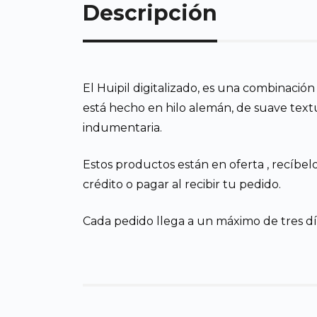
Descripción
El Huipil digitalizado, es una combinación
está hecho en hilo alemán, de suave text
indumentaria.
Estos productos están en oferta , recíbel
crédito o pagar al recibir tu pedido.
Cada pedido llega a un máximo de tres día