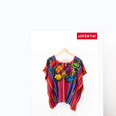
¡OFERTA!