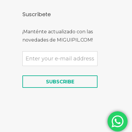
Suscríbete
¡Manténte actualizado con las
novedades de MIGUIPIL.COM!