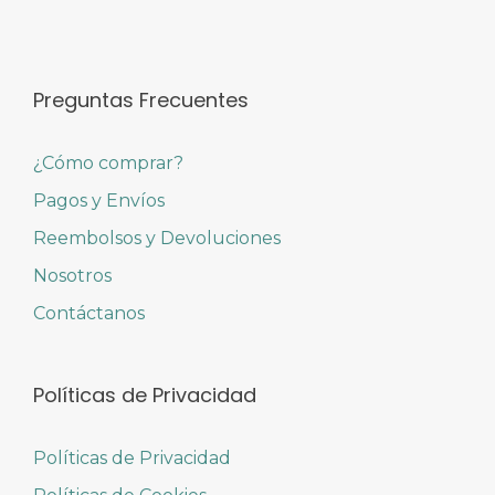
Preguntas Frecuentes
¿Cómo comprar?
Pagos y Envíos
Reembolsos y Devoluciones
Nosotros
Contáctanos
Políticas de Privacidad
Políticas de Privacidad