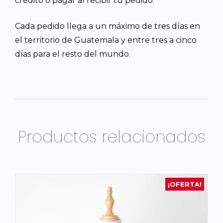
crédito o pagar al recibir tu pedido.
Cada pedido llega a un máximo de tres días en
el territorio de Guatemala y entre tres a cinco
días para el resto del mundo.
Productos relacionados
¡OFERTA!