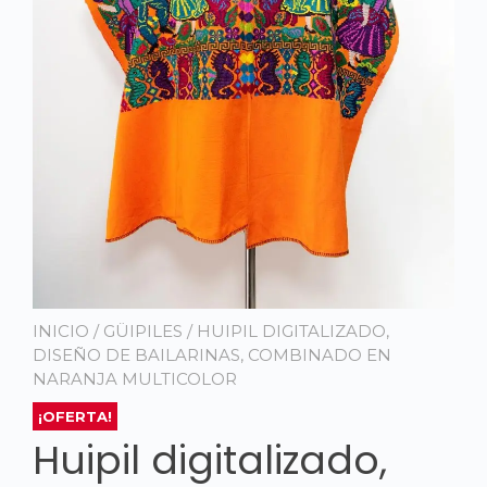
INICIO
/
GÜIPILES
/ HUIPIL DIGITALIZADO,
DISEÑO DE BAILARINAS, COMBINADO EN
NARANJA MULTICOLOR
¡OFERTA!
Huipil digitalizado,