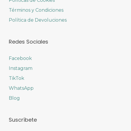
Políticas de Cookies
Términos y Condiciones
Política de Devoluciones
Redes Sociales
Facebook
Instagram
TikTok
WhatsApp
Blog
Suscríbete