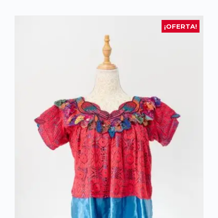
¡OFERTA!