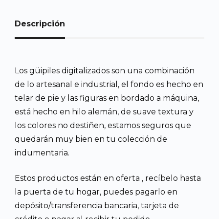
Descripción
Los güipiles digitalizados son una combinación
de lo artesanal e industrial, el fondo es hecho en
telar de pie y las figuras en bordado a máquina,
está hecho en hilo alemán, de suave textura y
los colores no destiñen, estamos seguros que
quedarán muy bien en tu colección de
indumentaria.
Estos productos están en oferta , recíbelo hasta
la puerta de tu hogar, puedes pagarlo en
depósito/transferencia bancaria, tarjeta de