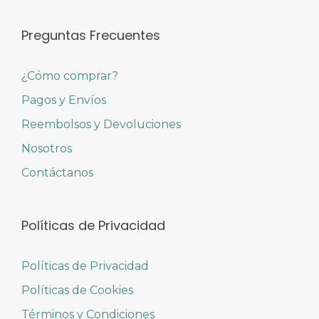
Preguntas Frecuentes
¿Cómo comprar?
Pagos y Envíos
Reembolsos y Devoluciones
Nosotros
Contáctanos
Políticas de Privacidad
Políticas de Privacidad
Políticas de Cookies
Términos y Condiciones