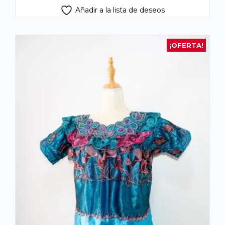
Añadir a la lista de deseos
¡OFERTA!