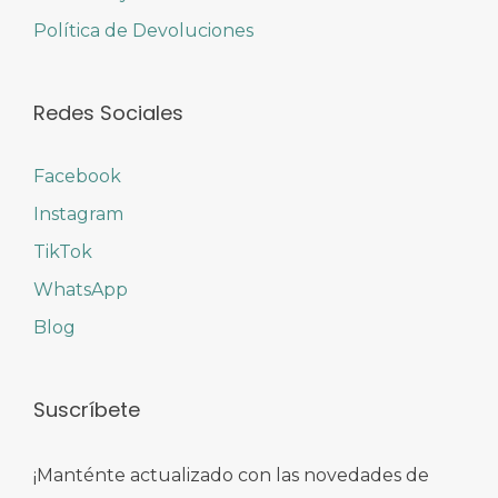
Política de Devoluciones
Redes Sociales
Facebook
Instagram
TikTok
WhatsApp
Blog
Suscríbete
¡Manténte actualizado con las novedades de