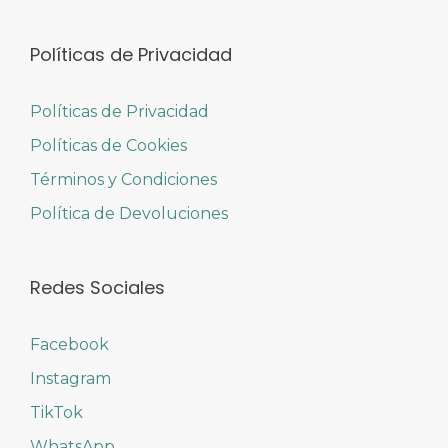
Políticas de Privacidad
Políticas de Privacidad
Políticas de Cookies
Términos y Condiciones
Política de Devoluciones
Redes Sociales
Facebook
Instagram
TikTok
WhatsApp