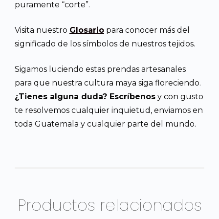
puramente “corte”.
Visita nuestro
Glosario
para conocer más del
significado de los símbolos de nuestros tejidos.
Sigamos luciendo estas prendas artesanales
para que nuestra cultura maya siga floreciendo.
¿Tienes alguna duda? Escríbenos
y con gusto
te resolvemos cualquier inquietud, enviamos en
toda Guatemala y cualquier parte del mundo.
Productos relacionados