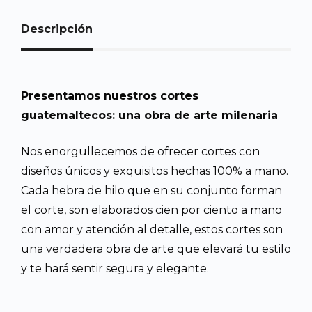
Descripción
Presentamos nuestros cortes
guatemaltecos: una obra de arte milenaria
Nos enorgullecemos de ofrecer cortes con
diseños únicos y exquisitos hechas 100% a mano.
Cada hebra de hilo que en su conjunto forman
el corte, son elaborados cien por ciento a mano
con amor y atención al detalle, estos cortes son
una verdadera obra de arte que elevará tu estilo
y te hará sentir segura y elegante.