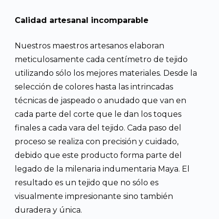
Calidad artesanal incomparable
Nuestros maestros artesanos elaboran
meticulosamente cada centímetro de tejido
utilizando sólo los mejores materiales. Desde la
selección de colores hasta las intrincadas
técnicas de jaspeado o anudado que van en
cada parte del corte que le dan los toques
finales a cada vara del tejido. Cada paso del
proceso se realiza con precisión y cuidado,
debido que este producto forma parte del
legado de la milenaria indumentaria Maya. El
resultado es un tejido que no sólo es
visualmente impresionante sino también
duradera y única.