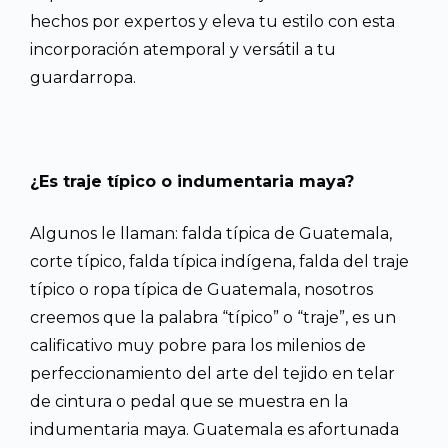
hechos por expertos y eleva tu estilo con esta
incorporación atemporal y versátil a tu
guardarropa.
¿Es traje típico o indumentaria maya?
Algunos le llaman: falda típica de Guatemala,
corte típico, falda típica indígena, falda del traje
típico o ropa típica de Guatemala, nosotros
creemos que la palabra “típico” o “traje”, es un
calificativo muy pobre para los milenios de
perfeccionamiento del arte del tejido en telar
de cintura o pedal que se muestra en la
indumentaria maya. Guatemala es afortunada