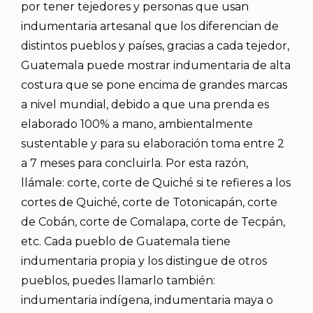
por tener tejedores y personas que usan
indumentaria artesanal que los diferencian de
distintos pueblos y países, gracias a cada tejedor,
Guatemala puede mostrar indumentaria de alta
costura que se pone encima de grandes marcas
a nivel mundial, debido a que una prenda es
elaborado 100% a mano, ambientalmente
sustentable y para su elaboración toma entre 2
a 7 meses para concluirla. Por esta razón,
llámale: corte, corte de Quiché si te refieres a los
cortes de Quiché, corte de Totonicapán, corte
de Cobán, corte de Comalapa, corte de Tecpán,
etc. Cada pueblo de Guatemala tiene
indumentaria propia y los distingue de otros
pueblos, puedes llamarlo también:
indumentaria indígena, indumentaria maya o