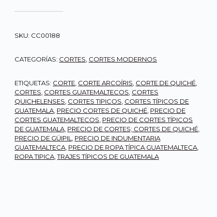
SKU:
CC00188
CATEGORÍAS:
CORTES
,
CORTES MODERNOS
ETIQUETAS:
CORTE
,
CORTE ARCOÍRIS
,
CORTE DE QUICHÉ
,
CORTES
,
CORTES GUATEMALTECOS
,
CORTES
QUICHELENSES
,
CORTES TIPICOS
,
CORTES TÍPICOS DE
GUATEMALA
,
PRECIO CORTES DE QUICHÉ
,
PRECIO DE
CORTES GUATEMALTECOS
,
PRECIO DE CORTES TÍPICOS
DE GUATEMALA
,
PRECIO DE CORTES; CORTES DE QUICHÉ
,
PRECIO DE GÜIPIL
,
PRECIO DE INDUMENTARIA
GUATEMALTECA
,
PRECIO DE ROPA TÍPICA GUATEMALTECA
,
ROPA TIPICA
,
TRAJES TÍPICOS DE GUATEMALA