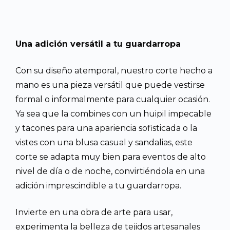
Una adición versátil a tu guardarropa
Con su diseño atemporal, nuestro corte hecho a
mano es una pieza versátil que puede vestirse
formal o informalmente para cualquier ocasión.
Ya sea que la combines con un huipil impecable
y tacones para una apariencia sofisticada o la
vistes con una blusa casual y sandalias, este
corte se adapta muy bien para eventos de alto
nivel de día o de noche, convirtiéndola en una
adición imprescindible a tu guardarropa.
Invierte en una obra de arte para usar,
experimenta la belleza de tejidos artesanales