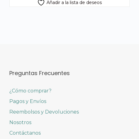
Añadir a la lista de deseos
Preguntas Frecuentes
¿Cómo comprar?
Pagos y Envíos
Reembolsos y Devoluciones
Nosotros
Contáctanos