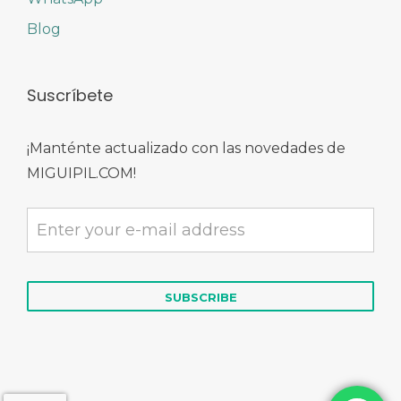
Blog
Suscríbete
¡Manténte actualizado con las novedades de
MIGUIPIL.COM!