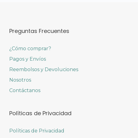
Preguntas Frecuentes
¿Cómo comprar?
Pagos y Envíos
Reembolsos y Devoluciones
Nosotros
Contáctanos
Políticas de Privacidad
Políticas de Privacidad