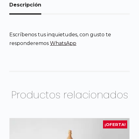
Descripción
Escríbenos tus inquietudes, con gusto te
responderemos
WhatsApp
Productos relacionados
¡OFERTA!