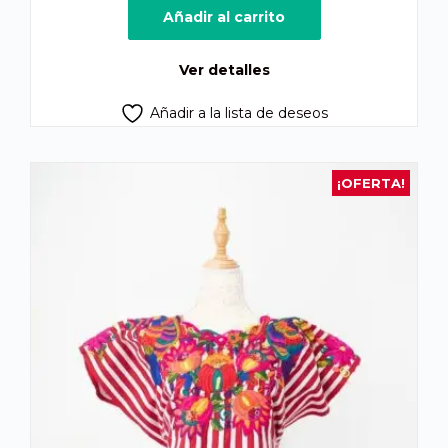
Añadir al carrito
Ver detalles
Añadir a la lista de deseos
¡OFERTA!