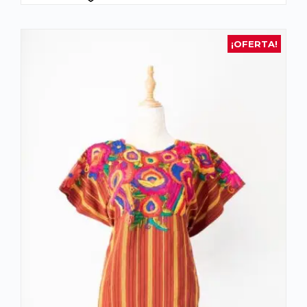
¡OFERTA!