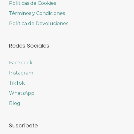
Políticas de Cookies
Términos y Condiciones
Política de Devoluciones
Redes Sociales
Facebook
Instagram
TikTok
WhatsApp
Blog
Suscríbete