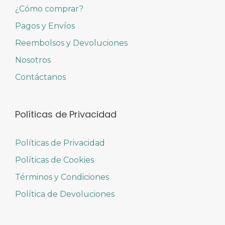
¿Cómo comprar?
Pagos y Envíos
Reembolsos y Devoluciones
Nosotros
Contáctanos
Políticas de Privacidad
Políticas de Privacidad
Políticas de Cookies
Términos y Condiciones
Política de Devoluciones