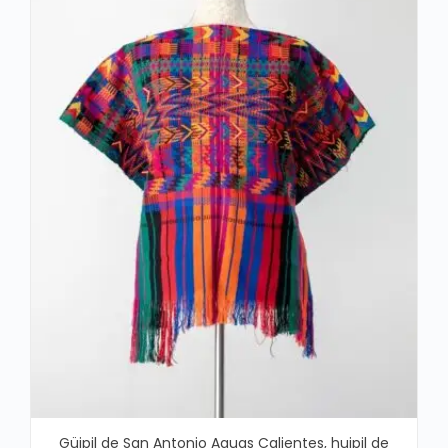
Güipil de San Antonio Aguas Calientes, huipil de