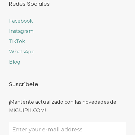
Redes Sociales
Facebook
Instagram
TikTok
WhatsApp
Blog
Suscríbete
¡Manténte actualizado con las novedades de
MIGUIPIL.COM!