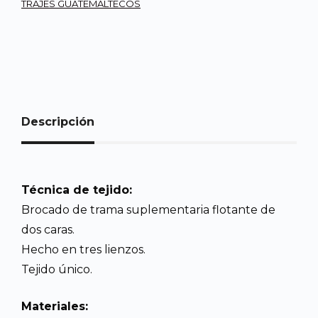
TRAJES GUATEMALTECOS
Descripción
Técnica de tejido:
Brocado de trama suplementaria flotante de
dos caras.
Hecho en tres lienzos.
Tejido único.
Materiales: