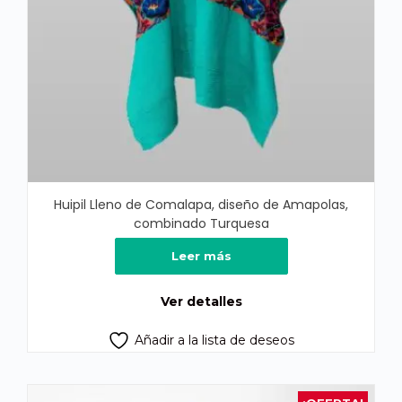
Huipil Lleno de Comalapa, diseño de Amapolas,
combinado Turquesa
Leer más
Ver detalles
Añadir a la lista de deseos