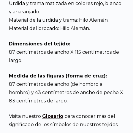
Urdida y trama matizada en colores rojo, blanco
y anaranjado.
Material de la urdida y trama: Hilo Alemán.
Material del brocado: Hilo Alemán.
Dimensiones del tejido:
87 centímetros de ancho X 115 centímetros de
largo.
Medida de las figuras (forma de cruz):
87 centímetros de ancho (de hombro a
hombro) y 43 centímetros de ancho de pecho X
83 centímetros de largo.
Visita nuestro
Glosario
para conocer más del
significado de los símbolos de nuestros tejidos.