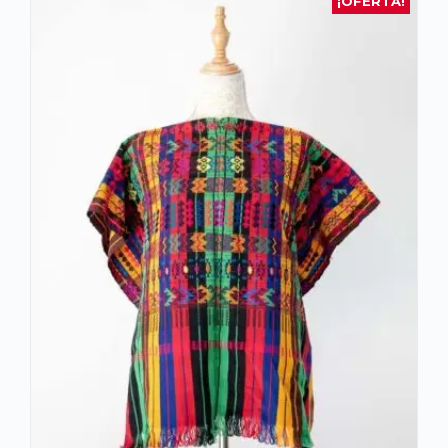
¡OFERTA!