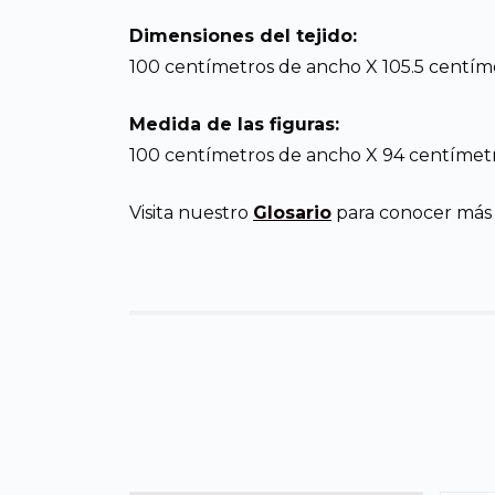
Dimensiones del tejido:
100 centímetros de ancho X 105.5 centíme
Medida de las figuras:
100 centímetros de ancho X 94 centímetr
Visita nuestro
Glosario
para conocer más d