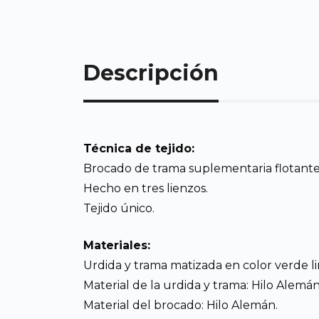
Descripción
Técnica de tejido:
Brocado de trama suplementaria flotante
Hecho en tres lienzos.
Tejido único.
Materiales:
Urdida y trama matizada en color verde l
Material de la urdida y trama: Hilo Alemán
Material del brocado: Hilo Alemán.