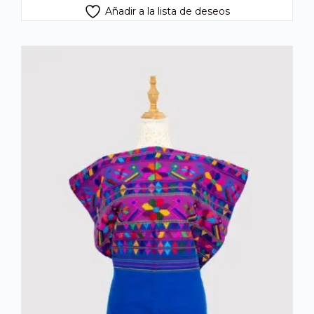
Añadir a la lista de deseos