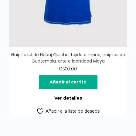
Güipil azul de Nebaj Quiché, tejido a mano, huipiles de
Guatemala, arte e identidad Maya
Q
560.00
Añadir al carrito
Ver detalles
Añadir a la lista de deseos