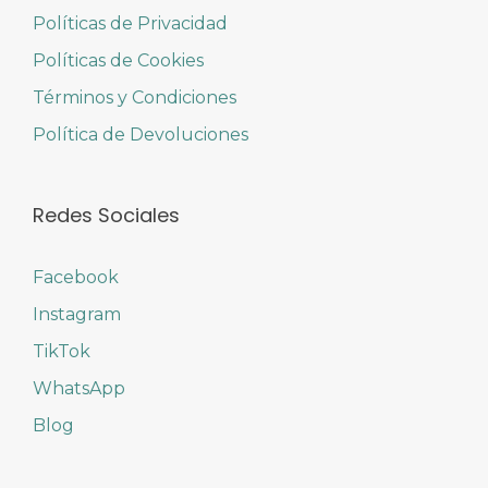
Políticas de Privacidad
Políticas de Cookies
Términos y Condiciones
Política de Devoluciones
Redes Sociales
Facebook
Instagram
TikTok
WhatsApp
Blog