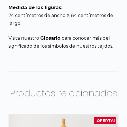
Medida de las figuras:
74 centímetros de ancho X 84 centímetros de
largo.
Visita nuestro
Glosario
para conocer más del
significado de los símbolos de nuestros tejidos.
Productos relacionados
¡OFERTA!