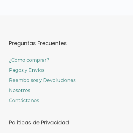
Preguntas Frecuentes
¿Cómo comprar?
Pagos y Envíos
Reembolsos y Devoluciones
Nosotros
Contáctanos
Políticas de Privacidad