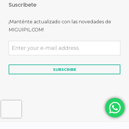
Suscríbete
¡Manténte actualizado con las novedades de
MIGUIPIL.COM!
© 2026 MIGUIPIL.COM | Derechos Reservados