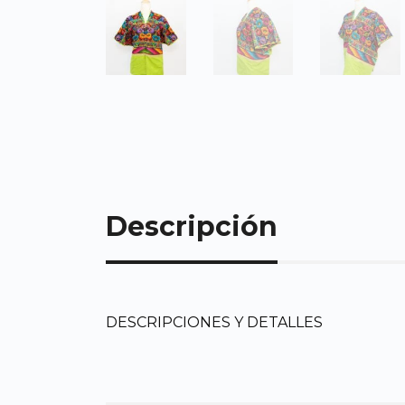
Descripción
DESCRIPCIONES Y DETALLES