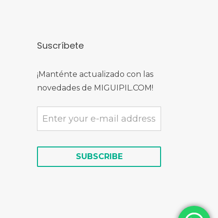
Suscríbete
¡Manténte actualizado con las
novedades de MIGUIPIL.COM!