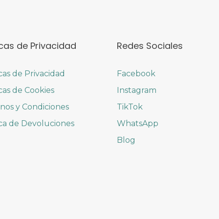
icas de Privacidad
Redes Sociales
icas de Privacidad
Facebook
icas de Cookies
Instagram
nos y Condiciones
TikTok
ica de Devoluciones
WhatsApp
Blog