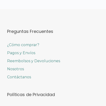
Preguntas Frecuentes
¿Cómo comprar?
Pagos y Envíos
Reembolsos y Devoluciones
Nosotros
Contáctanos
Políticas de Privacidad