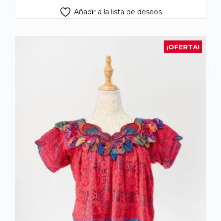
Añadir a la lista de deseos
¡OFERTA!