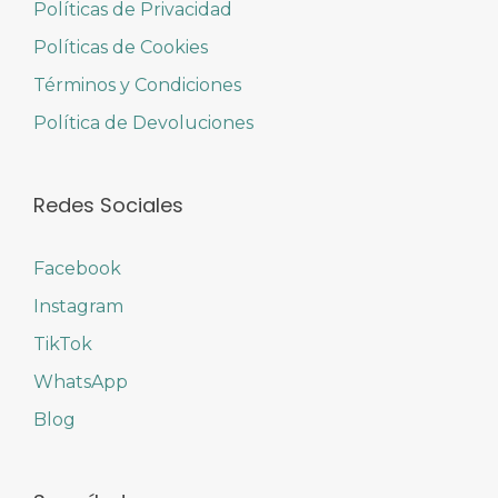
Políticas de Privacidad
Políticas de Cookies
Términos y Condiciones
Política de Devoluciones
Redes Sociales
Facebook
Instagram
TikTok
WhatsApp
Blog