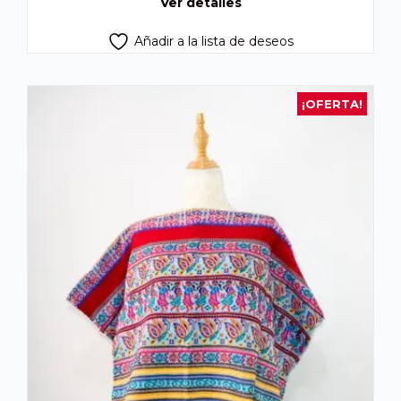
Ver detalles
Añadir a la lista de deseos
¡OFERTA!