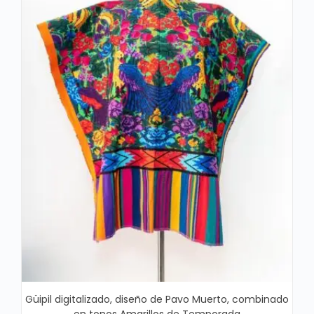
Güipil digitalizado, diseño de Pavo Muerto, combinado