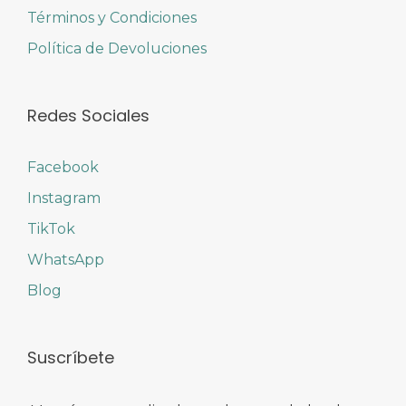
Términos y Condiciones
Política de Devoluciones
Redes Sociales
Facebook
Instagram
TikTok
WhatsApp
Blog
Suscríbete