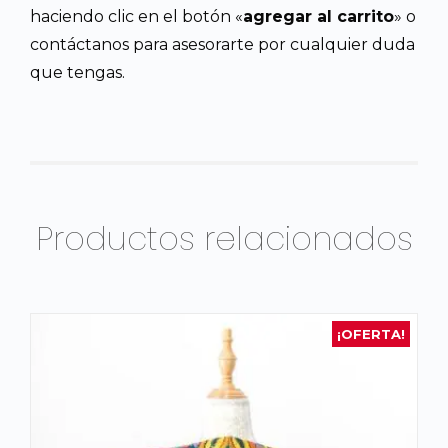
haciendo clic en el botón «
agregar al carrito
» o
contáctanos para asesorarte por cualquier duda
que tengas.
Productos relacionados
¡OFERTA!