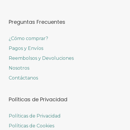
Preguntas Frecuentes
¿Cómo comprar?
Pagos y Envíos
Reembolsos y Devoluciones
Nosotros
Contáctanos
Políticas de Privacidad
Políticas de Privacidad
Políticas de Cookies