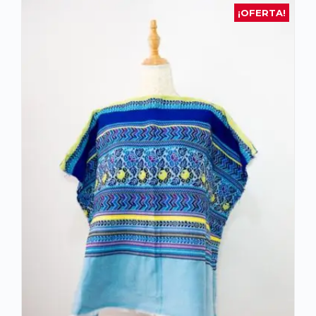
¡OFERTA!