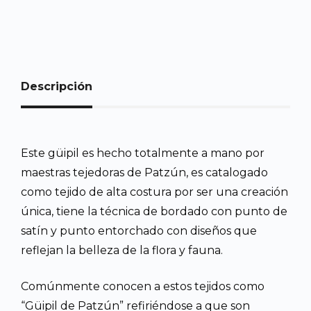
Descripción
Este güipil es hecho totalmente a mano por
maestras tejedoras de Patzún, es catalogado
como tejido de alta costura por ser una creación
única, tiene la técnica de bordado con punto de
satín y punto entorchado con diseños que
reflejan la belleza de la flora y fauna.
Comúnmente conocen a estos tejidos como
“Güipil de Patzún” refiriéndose a que son