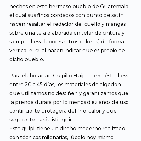
hechos en este hermoso pueblo de Guatemala,
el cual sus finos bordados con punto de satín
hacen resaltar el rededor del cuello y mangas
sobre una tela elaborada en telar de cintura y
siempre lleva labores (otros colores) de forma
vertical el cual hacen indicar que es propio de
dicho pueblo.
Para elaborar un Güipil o Huipil como éste, lleva
entre 20 a 45 días, los materiales de algodón
que utilizamos no destiñen y garantizamos que
la prenda durará por lo menos diez años de uso
continuo, te protegerá del frío, calor y que
seguro, te hará distinguir.
Este güipil tiene un diseño moderno realizado
con técnicas milenarias, lúcelo hoy mismo