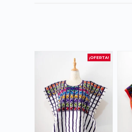
¡OFERTA!