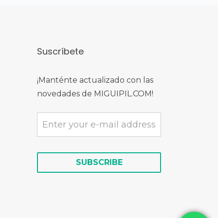
Suscríbete
¡Manténte actualizado con las
novedades de MIGUIPIL.COM!