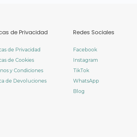
icas de Privacidad
Redes Sociales
icas de Privacidad
Facebook
icas de Cookies
Instagram
nos y Condiciones
TikTok
ica de Devoluciones
WhatsApp
Blog