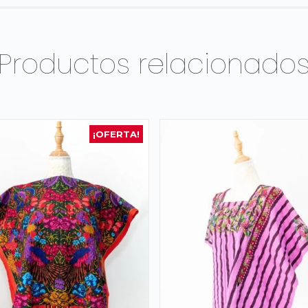
Productos relacionado
¡OFERTA!