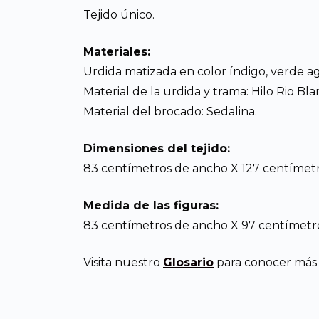
Tejido único.
Materiales:
Urdida matizada en color índigo, verde ag
Material de la urdida y trama: Hilo Rio Bla
Material del brocado: Sedalina.
Dimensiones del tejido:
83 centímetros de ancho X 127 centímetr
Medida de las figuras:
83 centímetros de ancho X 97 centímetro
Visita nuestro
Glosario
para conocer más d