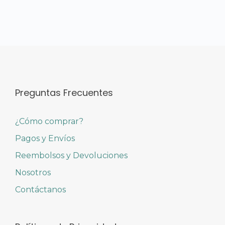
Preguntas Frecuentes
¿Cómo comprar?
Pagos y Envíos
Reembolsos y Devoluciones
Nosotros
Contáctanos