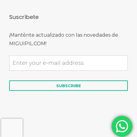
Suscríbete
¡Manténte actualizado con las novedades de
MIGUIPIL.COM!