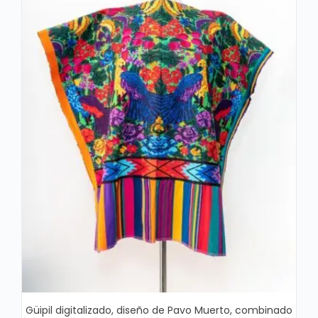
Güipil digitalizado, diseño de Pavo Muerto, combinado