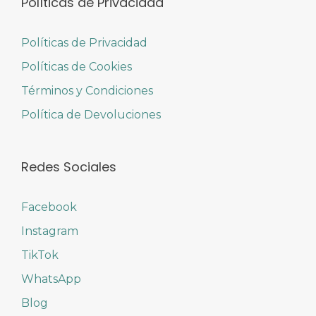
Políticas de Privacidad
Políticas de Privacidad
Políticas de Cookies
Términos y Condiciones
Política de Devoluciones
Redes Sociales
Facebook
Instagram
TikTok
WhatsApp
Blog