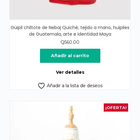
Güipil chiltote de Nebaj Quiché, tejido a mano, huipiles
de Guatemala, arte e identidad Maya
Q
560.00
Añadir al carrito
Ver detalles
Añadir a la lista de deseos
¡OFERTA!