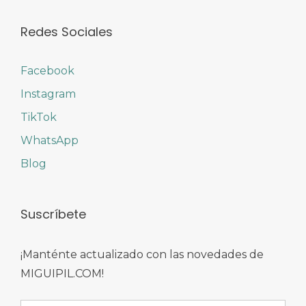
Redes Sociales
Facebook
Instagram
TikTok
WhatsApp
Blog
Suscríbete
¡Manténte actualizado con las novedades de
MIGUIPIL.COM!