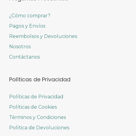
¿Cómo comprar?
Pagos y Envíos
Reembolsos y Devoluciones
Nosotros
Contáctanos
Políticas de Privacidad
Políticas de Privacidad
Políticas de Cookies
Términos y Condiciones
Política de Devoluciones