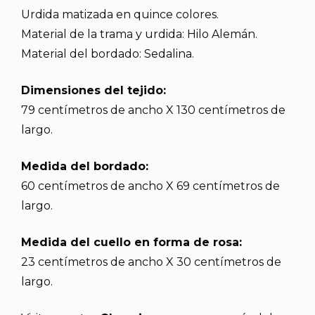
Urdida matizada en quince colores.
Material de la trama y urdida: Hilo Alemán.
Material del bordado: Sedalina.
Dimensiones del tejido:
79 centímetros de ancho X 130 centímetros de
largo.
Medida del bordado:
60 centímetros de ancho X 69 centímetros de
largo.
Medida del cuello en forma de rosa:
23 centímetros de ancho X 30 centímetros de
largo.