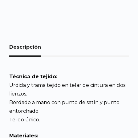
Descripción
Técnica de tejido:
Urdida y trama tejido en telar de cintura en dos
lienzos.
Bordado a mano con punto de satín y punto
entorchado.
Tejido único.
Materiales: