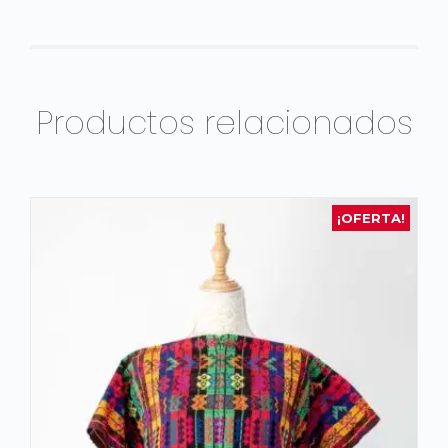
Productos relacionados
¡OFERTA!