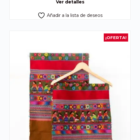
Ver detalles
Añadir a la lista de deseos
¡OFERTA!