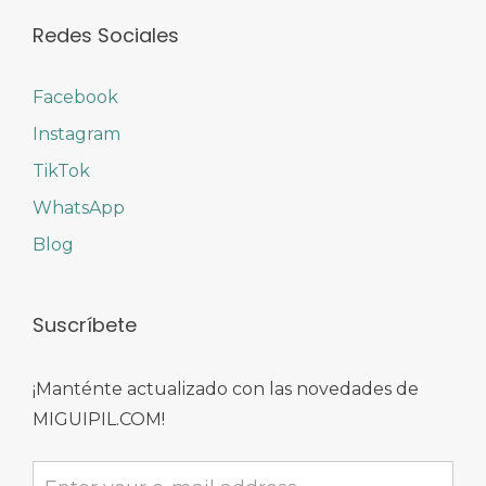
Redes Sociales
Facebook
Instagram
TikTok
WhatsApp
Blog
Suscríbete
¡Manténte actualizado con las novedades de
MIGUIPIL.COM!