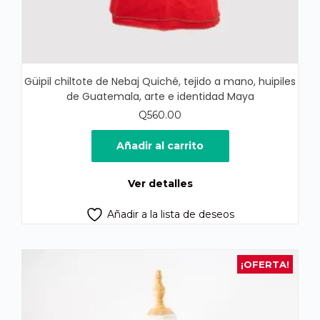
Güipil chiltote de Nebaj Quiché, tejido a mano, huipiles
de Guatemala, arte e identidad Maya
Q
560.00
Añadir al carrito
Ver detalles
Añadir a la lista de deseos
¡OFERTA!