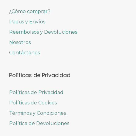
¿Cómo comprar?
Pagos y Envíos
Reembolsos y Devoluciones
Nosotros
Contáctanos
Políticas de Privacidad
Políticas de Privacidad
Políticas de Cookies
Términos y Condiciones
Política de Devoluciones