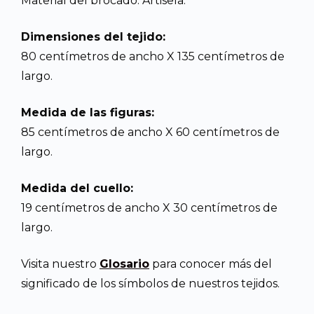
Material del brocado: Artisela.
Dimensiones del tejido:
80 centímetros de ancho X 135 centímetros de
largo.
Medida de las figuras:
85 centímetros de ancho X 60 centímetros de
largo.
Medida del cuello:
19 centímetros de ancho X 30 centímetros de
largo.
Visita nuestro
Glosario
para conocer más del
significado de los símbolos de nuestros tejidos.