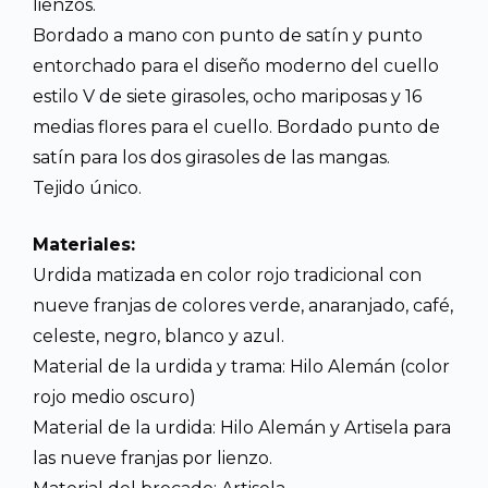
lienzos.
Bordado a mano con punto de satín y punto
entorchado para el diseño moderno del cuello
estilo V de siete girasoles, ocho mariposas y 16
medias flores para el cuello. Bordado punto de
satín para los dos girasoles de las mangas.
Tejido único.
Materiales:
Urdida matizada en color rojo tradicional con
nueve franjas de colores verde, anaranjado, café,
celeste, negro, blanco y azul.
Material de la urdida y trama: Hilo Alemán (color
rojo medio oscuro)
Material de la urdida: Hilo Alemán y Artisela para
las nueve franjas por lienzo.